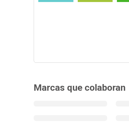
Marcas que colaboran