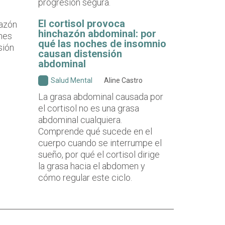
progresión segura.
El cortisol provoca
hinchazón abdominal: por
qué las noches de insomnio
causan distensión
abdominal
Salud Mental
Aline Castro
La grasa abdominal causada por
el cortisol no es una grasa
abdominal cualquiera.
Comprende qué sucede en el
cuerpo cuando se interrumpe el
sueño, por qué el cortisol dirige
la grasa hacia el abdomen y
cómo regular este ciclo.