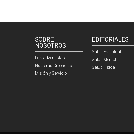
SOBRE
EDITORIALES
NOSOTROS
Salud Espiritual
Los adventistas
Salud Mental
Nuestras Creencias
Salud Física
Misión y Servicio