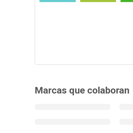
Marcas que colaboran