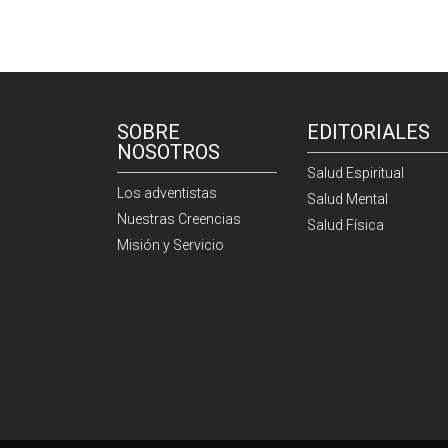
SOBRE
EDITORIALES
NOSOTROS
Salud Espiritual
Los adventistas
Salud Mental
Nuestras Creencias
Salud Física
Misión y Servicio