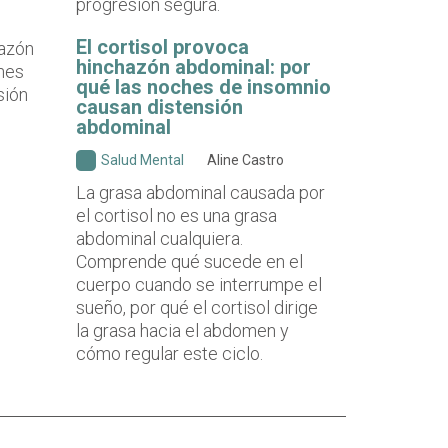
progresión segura.
El cortisol provoca
hinchazón abdominal: por
qué las noches de insomnio
causan distensión
abdominal
Salud Mental
Aline Castro
La grasa abdominal causada por
el cortisol no es una grasa
abdominal cualquiera.
Comprende qué sucede en el
cuerpo cuando se interrumpe el
sueño, por qué el cortisol dirige
la grasa hacia el abdomen y
cómo regular este ciclo.