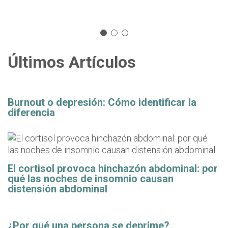
Últimos Artículos
Burnout o depresión: Cómo identificar la
diferencia
El cortisol provoca hinchazón abdominal: por
qué las noches de insomnio causan
distensión abdominal
¿Por qué una persona se deprime?