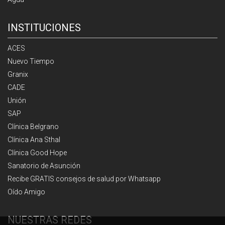
INSTITUCIONES
ACES
Nuevo Tiempo
Granix
CADE
Unión
SAP
Clínica Belgrano
Clínica Ana Sthal
Clínica Good Hope
Sanatorio de Asunción
Recibe GRATIS consejos de salud por Whatsapp
Oído Amigo
NUESTRAS REDES