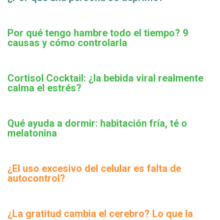
Por qué tengo hambre todo el tiempo? 9
causas y cómo controlarla
Cortisol Cocktail: ¿la bebida viral realmente
calma el estrés?
Qué ayuda a dormir: habitación fría, té o
melatonina
¿El uso excesivo del celular es falta de
autocontrol?
¿La gratitud cambia el cerebro? Lo que la