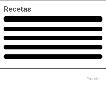
Recetas
Publicidad