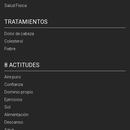
Salud Física
TRATAMIENTOS
Dolor de cabeza
Colesterol
Fiebre
8 ACTITUDES
Aire puro
Confianza
Dominio propio
Ejercicios
Sol
Alimentación
Descanso
Agua