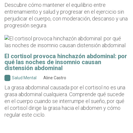
Descubre cómo mantener el equilibrio entre
entrenamiento y salud y progresar en el ejercicio sin
perjudicar el cuerpo, con moderación, descanso y una
progresión segura.
El cortisol provoca hinchazón abdominal: por
qué las noches de insomnio causan
distensión abdominal
Salud Mental
Aline Castro
La grasa abdominal causada por el cortisol no es una
grasa abdominal cualquiera. Comprende qué sucede
en el cuerpo cuando se interrumpe el sueño, por qué
el cortisol dirige la grasa hacia el abdomen y cómo
regular este ciclo.