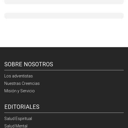
SOBRE NOSOTROS
Los adventistas
Nuestras Creencias
Misión y Servicio
EDITORIALES
Salud Espiritual
Salud Mental