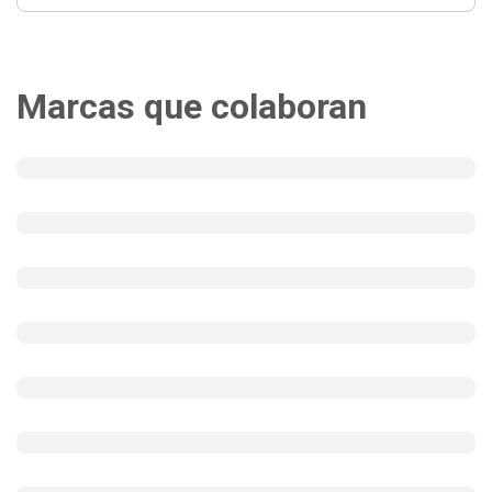
Marcas que colaboran