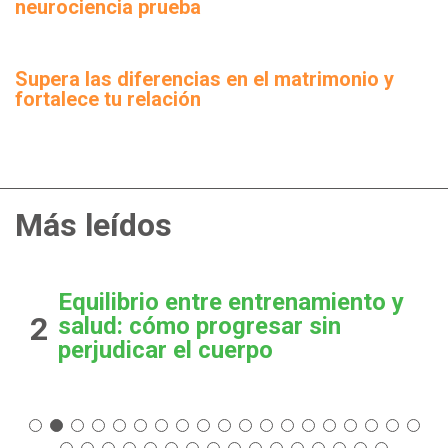
neurociencia prueba
Supera las diferencias en el matrimonio y
fortalece tu relación
Más leídos
Equilibrio entre entrenamiento y
2
salud: cómo progresar sin
perjudicar el cuerpo