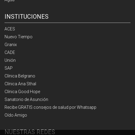
INSTITUCIONES
ACES
Nuevo Tiempo
Granix
CADE
Unión
SAP
Clínica Belgrano
Clínica Ana Sthal
Clínica Good Hope
Sanatorio de Asunción
Recibe GRATIS consejos de salud por Whatsapp
Oído Amigo
NUESTRAS REDES