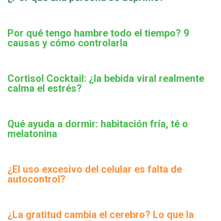
Por qué tengo hambre todo el tiempo? 9
causas y cómo controlarla
Cortisol Cocktail: ¿la bebida viral realmente
calma el estrés?
Qué ayuda a dormir: habitación fría, té o
melatonina
¿El uso excesivo del celular es falta de
autocontrol?
¿La gratitud cambia el cerebro? Lo que la