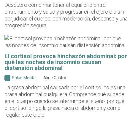
Descubre cómo mantener el equilibrio entre
entrenamiento y salud y progresar en el ejercicio sin
perjudicar el cuerpo, con moderación, descanso y una
progresión segura.
El cortisol provoca hinchazón abdominal: por
qué las noches de insomnio causan
distensión abdominal
Salud Mental
Aline Castro
La grasa abdominal causada por el cortisol no es una
grasa abdominal cualquiera. Comprende qué sucede
en el cuerpo cuando se interrumpe el sueño, por qué
el cortisol dirige la grasa hacia el abdomen y cómo
regular este ciclo.