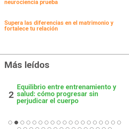
neurociencia prueba
Supera las diferencias en el matrimonio y
fortalece tu relación
Más leídos
Equilibrio entre entrenamiento y
2
salud: cómo progresar sin
perjudicar el cuerpo