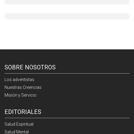
SOBRE NOSOTROS
Los adventistas
Nuestras Creencias
Misión y Servicio
EDITORIALES
Salud Espiritual
Salud Mental