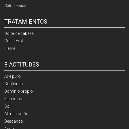
Salud Física
TRATAMIENTOS
Dolor de cabeza
Colesterol
Fiebre
8 ACTITUDES
Aire puro
Confianza
Dominio propio
Ejercicios
Sol
Alimentación
Descanso
Agua