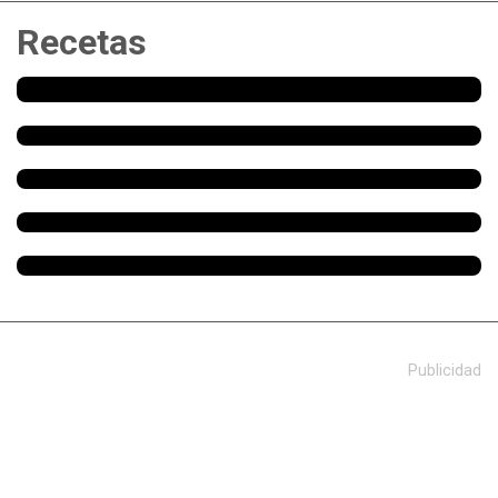
Recetas
Publicidad