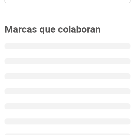
Marcas que colaboran