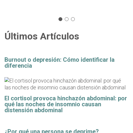
Últimos Artículos
Burnout o depresión: Cómo identificar la
diferencia
El cortisol provoca hinchazón abdominal: por
qué las noches de insomnio causan
distensión abdominal
¿Por qué una persona se deprime?