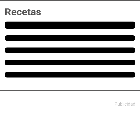
Recetas
Publicidad