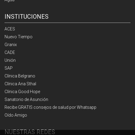
INSTITUCIONES
ACES
Nuevo Tiempo
Granix
CADE
Unión
SAP
Clínica Belgrano
Clínica Ana Sthal
Clínica Good Hope
Sanatorio de Asunción
Recibe GRATIS consejos de salud por Whatsapp
Oído Amigo
NUESTRAS REDES