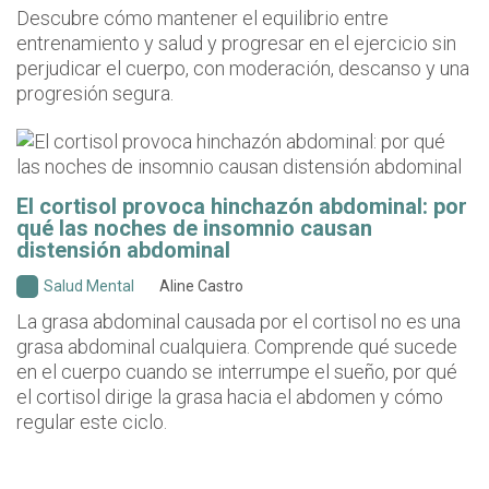
Descubre cómo mantener el equilibrio entre
entrenamiento y salud y progresar en el ejercicio sin
perjudicar el cuerpo, con moderación, descanso y una
progresión segura.
El cortisol provoca hinchazón abdominal: por
qué las noches de insomnio causan
distensión abdominal
Salud Mental
Aline Castro
La grasa abdominal causada por el cortisol no es una
grasa abdominal cualquiera. Comprende qué sucede
en el cuerpo cuando se interrumpe el sueño, por qué
el cortisol dirige la grasa hacia el abdomen y cómo
regular este ciclo.