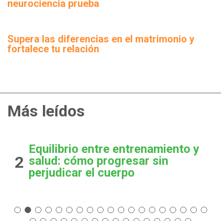
neurociencia prueba
Supera las diferencias en el matrimonio y
fortalece tu relación
Más leídos
Equilibrio entre entrenamiento y
2
salud: cómo progresar sin
perjudicar el cuerpo