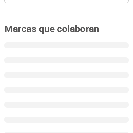
Marcas que colaboran