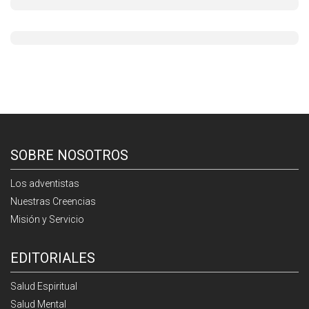
SOBRE NOSOTROS
Los adventistas
Nuestras Creencias
Misión y Servicio
EDITORIALES
Salud Espiritual
Salud Mental