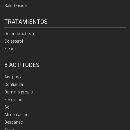
Salud Física
TRATAMIENTOS
Dolor de cabeza
Colesterol
Fiebre
8 ACTITUDES
Aire puro
Confianza
Dominio propio
Ejercicios
Sol
Alimentación
Descanso
Agua