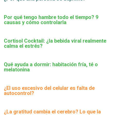
Por qué tengo hambre todo el tiempo? 9
causas y cómo controlarla
Cortisol Cocktail: ¿la bebida viral realmente
calma el estrés?
Qué ayuda a dormir: habitación fría, té o
melatonina
¿El uso excesivo del celular es falta de
autocontrol?
¿La gratitud cambia el cerebro? Lo que la