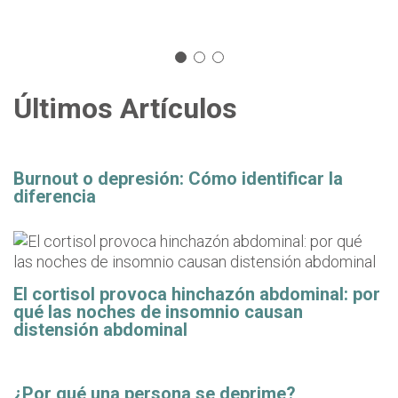
Últimos Artículos
Burnout o depresión: Cómo identificar la
diferencia
El cortisol provoca hinchazón abdominal: por
qué las noches de insomnio causan
distensión abdominal
¿Por qué una persona se deprime?