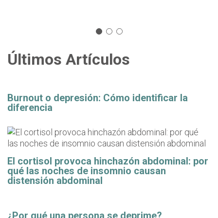
Últimos Artículos
Burnout o depresión: Cómo identificar la
diferencia
El cortisol provoca hinchazón abdominal: por
qué las noches de insomnio causan
distensión abdominal
¿Por qué una persona se deprime?