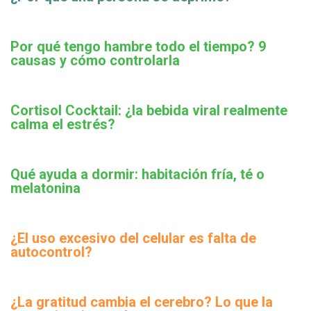
Por qué tengo hambre todo el tiempo? 9
causas y cómo controlarla
Cortisol Cocktail: ¿la bebida viral realmente
calma el estrés?
Qué ayuda a dormir: habitación fría, té o
melatonina
¿El uso excesivo del celular es falta de
autocontrol?
¿La gratitud cambia el cerebro? Lo que la