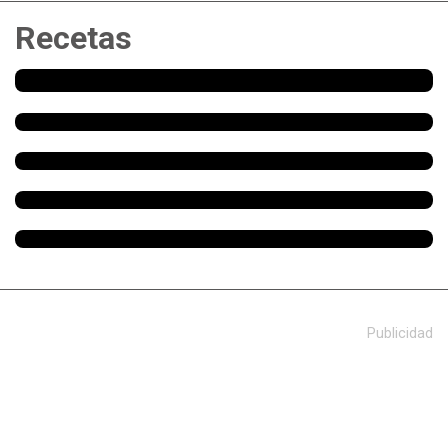
Recetas
Publicidad