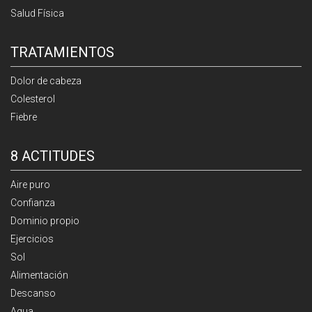
Salud Física
TRATAMIENTOS
Dolor de cabeza
Colesterol
Fiebre
8 ACTITUDES
Aire puro
Confianza
Dominio propio
Ejercicios
Sol
Alimentación
Descanso
Agua