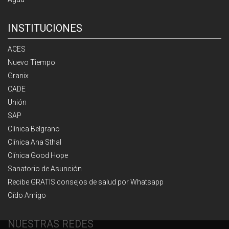
INSTITUCIONES
ACES
Nuevo Tiempo
Granix
CADE
Unión
SAP
Clínica Belgrano
Clínica Ana Sthal
Clínica Good Hope
Sanatorio de Asunción
Recibe GRATIS consejos de salud por Whatsapp
Oído Amigo
NUESTRAS REDES