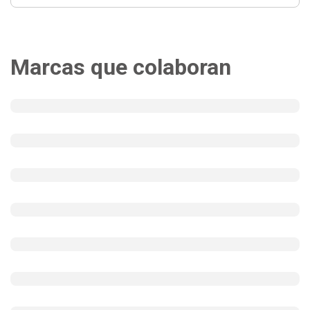
Marcas que colaboran