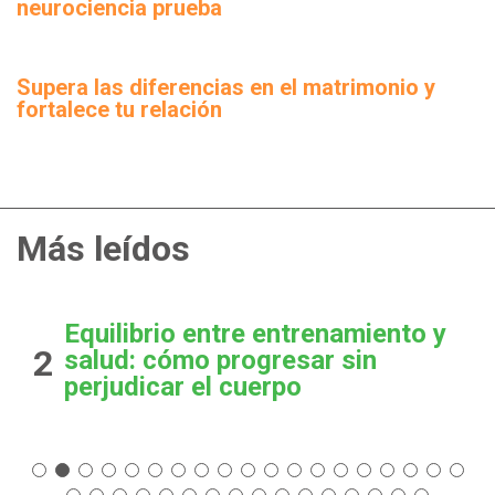
neurociencia prueba
Supera las diferencias en el matrimonio y
fortalece tu relación
Más leídos
Equilibrio entre entrenamiento y
2
salud: cómo progresar sin
perjudicar el cuerpo