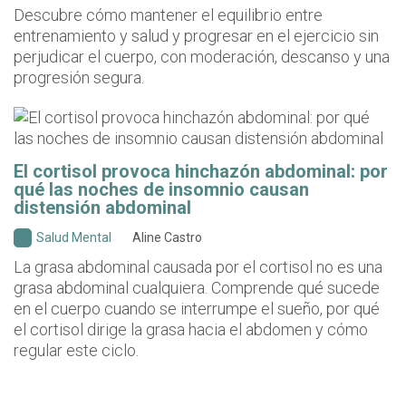
Descubre cómo mantener el equilibrio entre
entrenamiento y salud y progresar en el ejercicio sin
perjudicar el cuerpo, con moderación, descanso y una
progresión segura.
El cortisol provoca hinchazón abdominal: por
qué las noches de insomnio causan
distensión abdominal
Salud Mental
Aline Castro
La grasa abdominal causada por el cortisol no es una
grasa abdominal cualquiera. Comprende qué sucede
en el cuerpo cuando se interrumpe el sueño, por qué
el cortisol dirige la grasa hacia el abdomen y cómo
regular este ciclo.