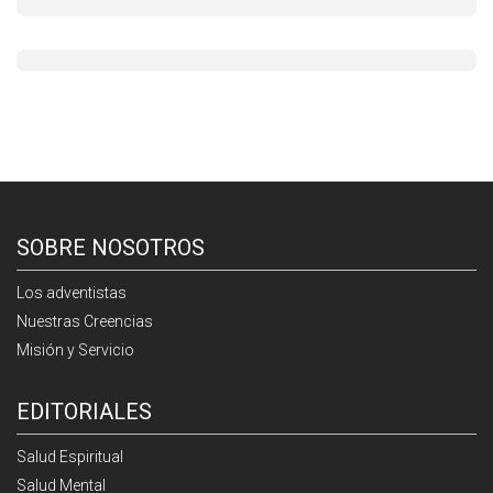
SOBRE NOSOTROS
Los adventistas
Nuestras Creencias
Misión y Servicio
EDITORIALES
Salud Espiritual
Salud Mental