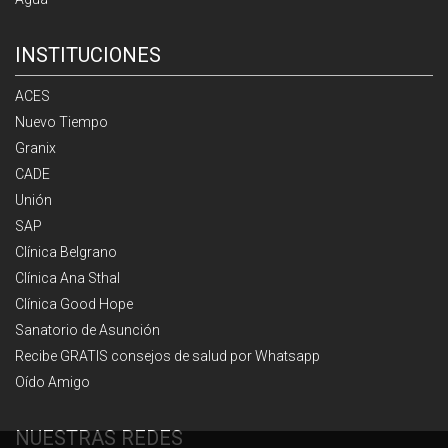
INSTITUCIONES
ACES
Nuevo Tiempo
Granix
CADE
Unión
SAP
Clínica Belgrano
Clínica Ana Sthal
Clínica Good Hope
Sanatorio de Asunción
Recibe GRATIS consejos de salud por Whatsapp
Oído Amigo
NUESTRAS REDES