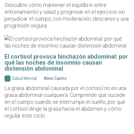
Descubre cómo mantener el equilibrio entre
entrenamiento y salud y progresar en el ejercicio sin
perjudicar el cuerpo, con moderación, descanso y una
progresión segura.
El cortisol provoca hinchazón abdominal: por
qué las noches de insomnio causan
distensión abdominal
Salud Mental
Aline Castro
La grasa abdominal causada por el cortisol no es una
grasa abdominal cualquiera. Comprende qué sucede
en el cuerpo cuando se interrumpe el sueño, por qué
el cortisol dirige la grasa hacia el abdomen y cómo
regular este ciclo.