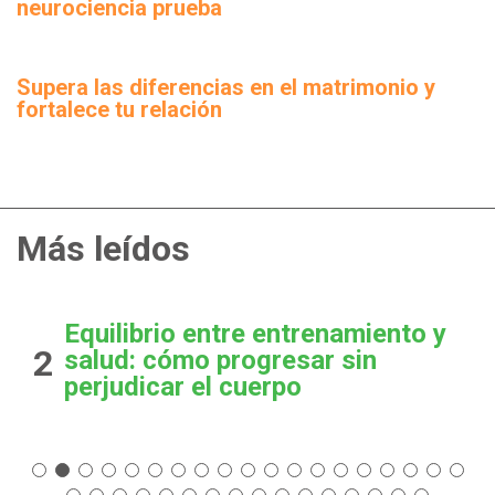
neurociencia prueba
Supera las diferencias en el matrimonio y
fortalece tu relación
Más leídos
Equilibrio entre entrenamiento y
2
salud: cómo progresar sin
perjudicar el cuerpo