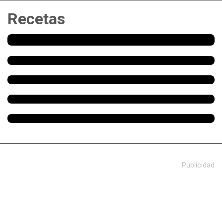
Recetas
Publicidad