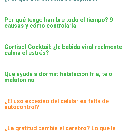
Por qué tengo hambre todo el tiempo? 9
causas y cómo controlarla
Cortisol Cocktail: ¿la bebida viral realmente
calma el estrés?
Qué ayuda a dormir: habitación fría, té o
melatonina
¿El uso excesivo del celular es falta de
autocontrol?
¿La gratitud cambia el cerebro? Lo que la