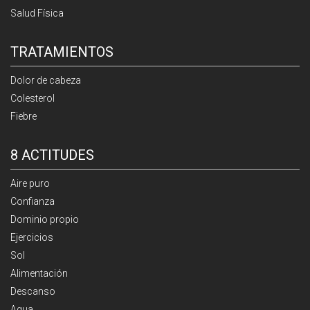
Salud Física
TRATAMIENTOS
Dolor de cabeza
Colesterol
Fiebre
8 ACTITUDES
Aire puro
Confianza
Dominio propio
Ejercicios
Sol
Alimentación
Descanso
Agua