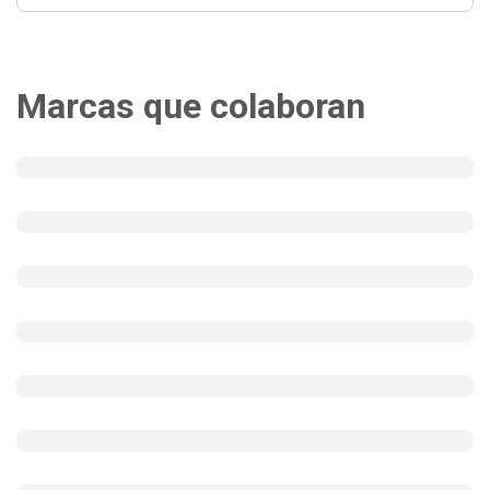
Marcas que colaboran