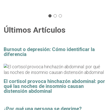
Últimos Artículos
Burnout o depresión: Cómo identificar la
diferencia
El cortisol provoca hinchazón abdominal: por
qué las noches de insomnio causan
distensión abdominal
¿Por qué una persona se deprime?