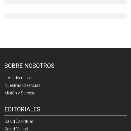
SOBRE NOSOTROS
Los adventistas
Nuestras Creencias
Misión y Servicio
EDITORIALES
Salud Espiritual
Salud Mental