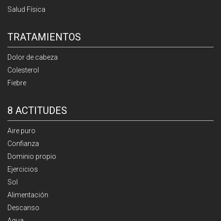
Salud Física
TRATAMIENTOS
Dolor de cabeza
Colesterol
Fiebre
8 ACTITUDES
Aire puro
Confianza
Dominio propio
Ejercicios
Sol
Alimentación
Descanso
Agua