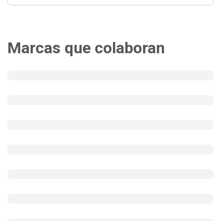
Marcas que colaboran