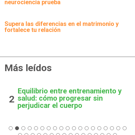
neurociencia prueba
Supera las diferencias en el matrimonio y
fortalece tu relación
Más leídos
Equilibrio entre entrenamiento y
2
salud: cómo progresar sin
perjudicar el cuerpo