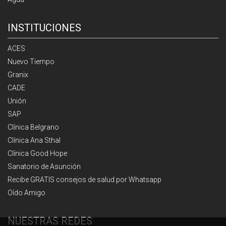
INSTITUCIONES
ACES
Nuevo Tiempo
Granix
CADE
Unión
SAP
Clínica Belgrano
Clínica Ana Sthal
Clínica Good Hope
Sanatorio de Asunción
Recibe GRATIS consejos de salud por Whatsapp
Oído Amigo
NUESTRAS REDES