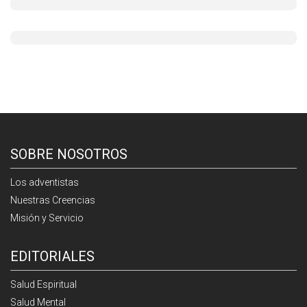
SOBRE NOSOTROS
Los adventistas
Nuestras Creencias
Misión y Servicio
EDITORIALES
Salud Espiritual
Salud Mental