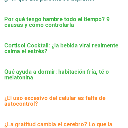
Por qué tengo hambre todo el tiempo? 9
causas y cómo controlarla
Cortisol Cocktail: ¿la bebida viral realmente
calma el estrés?
Qué ayuda a dormir: habitación fría, té o
melatonina
¿El uso excesivo del celular es falta de
autocontrol?
¿La gratitud cambia el cerebro? Lo que la