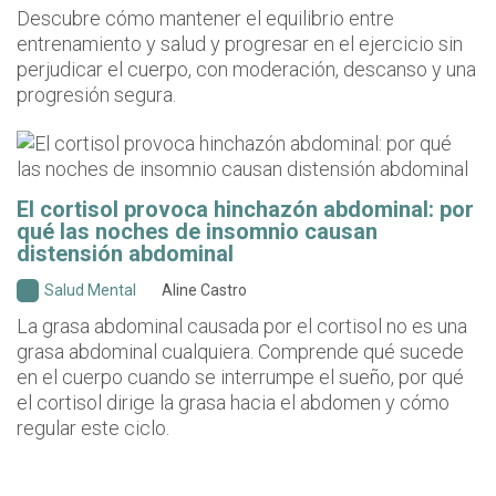
Descubre cómo mantener el equilibrio entre
entrenamiento y salud y progresar en el ejercicio sin
perjudicar el cuerpo, con moderación, descanso y una
progresión segura.
El cortisol provoca hinchazón abdominal: por
qué las noches de insomnio causan
distensión abdominal
Salud Mental
Aline Castro
La grasa abdominal causada por el cortisol no es una
grasa abdominal cualquiera. Comprende qué sucede
en el cuerpo cuando se interrumpe el sueño, por qué
el cortisol dirige la grasa hacia el abdomen y cómo
regular este ciclo.