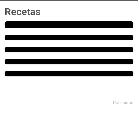
Recetas
Publicidad