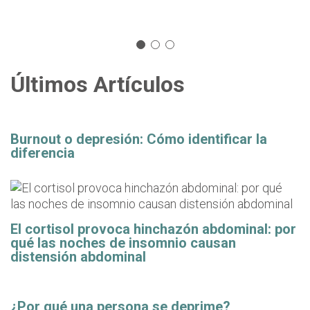
Últimos Artículos
Burnout o depresión: Cómo identificar la
diferencia
El cortisol provoca hinchazón abdominal: por
qué las noches de insomnio causan
distensión abdominal
¿Por qué una persona se deprime?