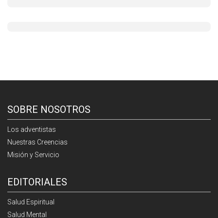
SOBRE NOSOTROS
Los adventistas
Nuestras Creencias
Misión y Servicio
EDITORIALES
Salud Espiritual
Salud Mental