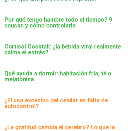
Por qué tengo hambre todo el tiempo? 9
causas y cómo controlarla
Cortisol Cocktail: ¿la bebida viral realmente
calma el estrés?
Qué ayuda a dormir: habitación fría, té o
melatonina
¿El uso excesivo del celular es falta de
autocontrol?
¿La gratitud cambia el cerebro? Lo que la