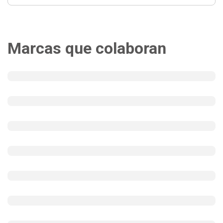
Marcas que colaboran