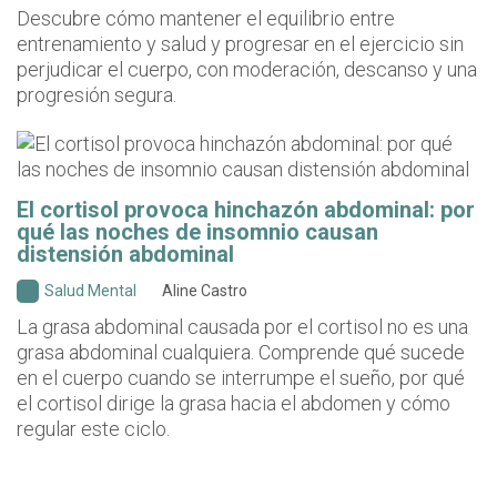
Descubre cómo mantener el equilibrio entre
entrenamiento y salud y progresar en el ejercicio sin
perjudicar el cuerpo, con moderación, descanso y una
progresión segura.
El cortisol provoca hinchazón abdominal: por
qué las noches de insomnio causan
distensión abdominal
Salud Mental
Aline Castro
La grasa abdominal causada por el cortisol no es una
grasa abdominal cualquiera. Comprende qué sucede
en el cuerpo cuando se interrumpe el sueño, por qué
el cortisol dirige la grasa hacia el abdomen y cómo
regular este ciclo.