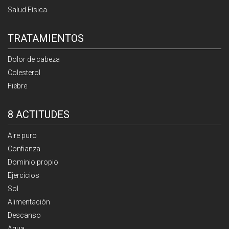
Salud Física
TRATAMIENTOS
Dolor de cabeza
Colesterol
Fiebre
8 ACTITUDES
Aire puro
Confianza
Dominio propio
Ejercicios
Sol
Alimentación
Descanso
Agua