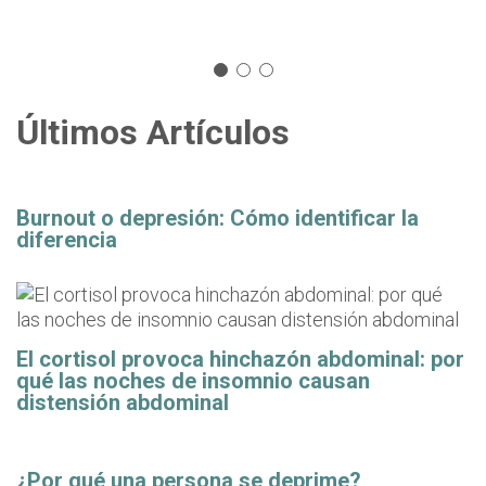
Últimos Artículos
Burnout o depresión: Cómo identificar la
diferencia
El cortisol provoca hinchazón abdominal: por
qué las noches de insomnio causan
distensión abdominal
¿Por qué una persona se deprime?