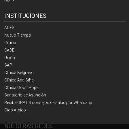
INSTITUCIONES
ACES
Nuevo Tiempo
Granix
CADE
Unión
SAP
Clínica Belgrano
Clínica Ana Sthal
Clínica Good Hope
Sanatorio de Asunción
Recibe GRATIS consejos de salud por Whatsapp
Oído Amigo
NUESTRAS REDES