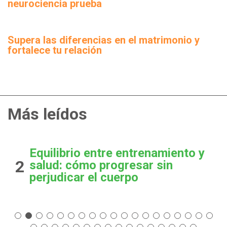
neurociencia prueba
Supera las diferencias en el matrimonio y
fortalece tu relación
Más leídos
Equilibrio entre entrenamiento y
2
salud: cómo progresar sin
perjudicar el cuerpo