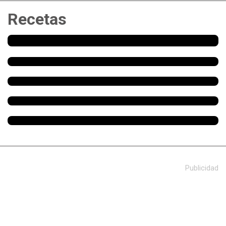
Recetas
Publicidad