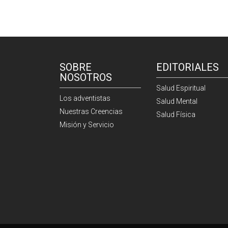
SOBRE
EDITORIALES
NOSOTROS
Salud Espiritual
Los adventistas
Salud Mental
Nuestras Creencias
Salud Física
Misión y Servicio