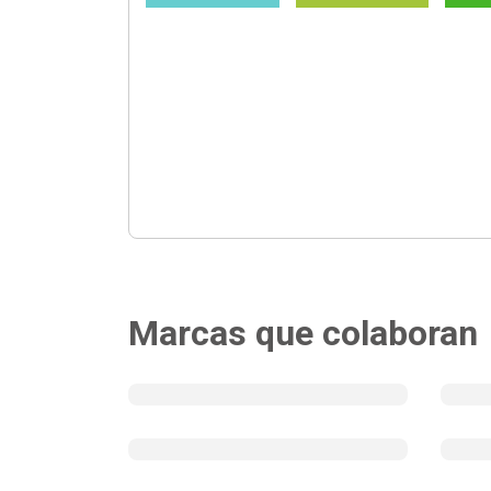
Marcas que colaboran