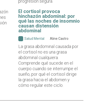
progresión segura.
El cortisol provoca
hinchazón abdominal: por
qué las noches de insomnio
causan distensión
abdominal
Salud Mental
Aline Castro
La grasa abdominal causada por
el cortisol no es una grasa
abdominal cualquiera.
Comprende qué sucede en el
cuerpo cuando se interrumpe el
sueño, por qué el cortisol dirige
la grasa hacia el abdomen y
cómo regular este ciclo.