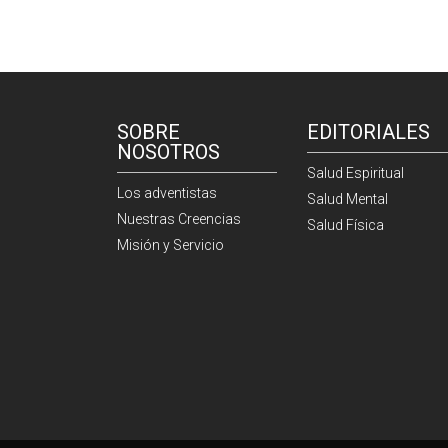
SOBRE
EDITORIALES
NOSOTROS
Salud Espiritual
Los adventistas
Salud Mental
Nuestras Creencias
Salud Física
Misión y Servicio