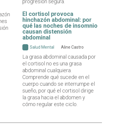
progresión segura.
El cortisol provoca
hinchazón abdominal: por
qué las noches de insomnio
causan distensión
abdominal
Salud Mental
Aline Castro
La grasa abdominal causada por
el cortisol no es una grasa
abdominal cualquiera.
Comprende qué sucede en el
cuerpo cuando se interrumpe el
sueño, por qué el cortisol dirige
la grasa hacia el abdomen y
cómo regular este ciclo.