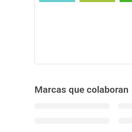
Marcas que colaboran