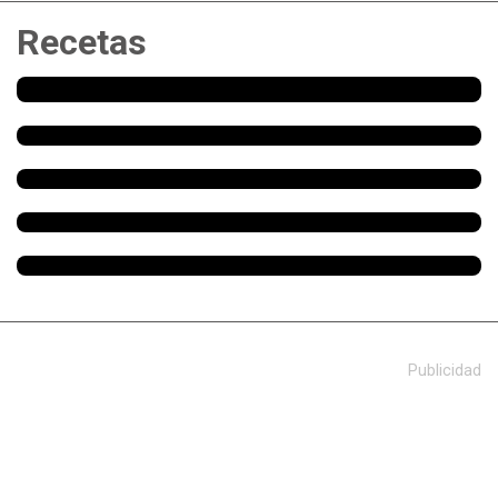
Recetas
Publicidad