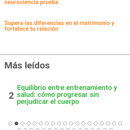
neurociencia prueba
Supera las diferencias en el matrimonio y
fortalece tu relación
Más leídos
Equilibrio entre entrenamiento y
2
salud: cómo progresar sin
perjudicar el cuerpo