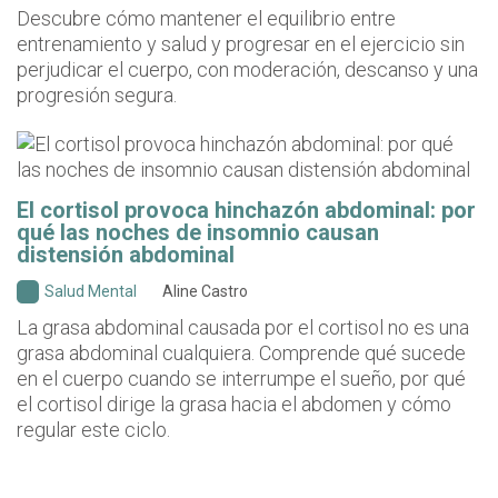
Descubre cómo mantener el equilibrio entre
entrenamiento y salud y progresar en el ejercicio sin
perjudicar el cuerpo, con moderación, descanso y una
progresión segura.
El cortisol provoca hinchazón abdominal: por
qué las noches de insomnio causan
distensión abdominal
Salud Mental
Aline Castro
La grasa abdominal causada por el cortisol no es una
grasa abdominal cualquiera. Comprende qué sucede
en el cuerpo cuando se interrumpe el sueño, por qué
el cortisol dirige la grasa hacia el abdomen y cómo
regular este ciclo.