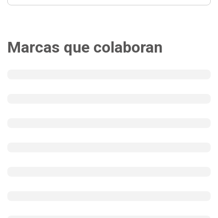
Marcas que colaboran