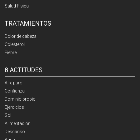
Salud Física
TRATAMIENTOS
Dolor de cabeza
Colesterol
Fiebre
8 ACTITUDES
Aire puro
Confianza
Dominio propio
Ejercicios
Sol
Alimentación
Descanso
Agua