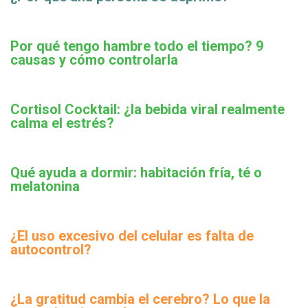
Por qué tengo hambre todo el tiempo? 9
causas y cómo controlarla
Cortisol Cocktail: ¿la bebida viral realmente
calma el estrés?
Qué ayuda a dormir: habitación fría, té o
melatonina
¿El uso excesivo del celular es falta de
autocontrol?
¿La gratitud cambia el cerebro? Lo que la