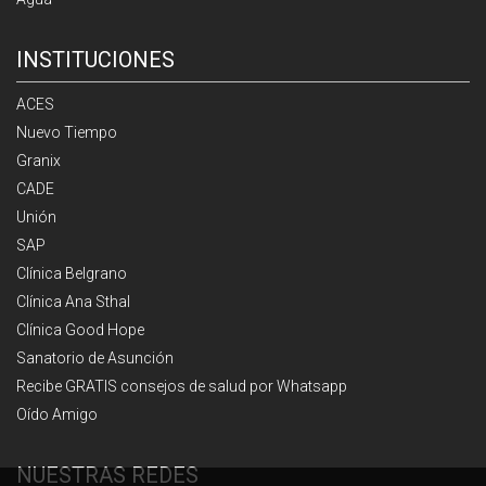
INSTITUCIONES
ACES
Nuevo Tiempo
Granix
CADE
Unión
SAP
Clínica Belgrano
Clínica Ana Sthal
Clínica Good Hope
Sanatorio de Asunción
Recibe GRATIS consejos de salud por Whatsapp
Oído Amigo
NUESTRAS REDES