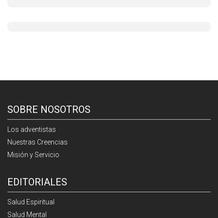
SOBRE NOSOTROS
Los adventistas
Nuestras Creencias
Misión y Servicio
EDITORIALES
Salud Espiritual
Salud Mental