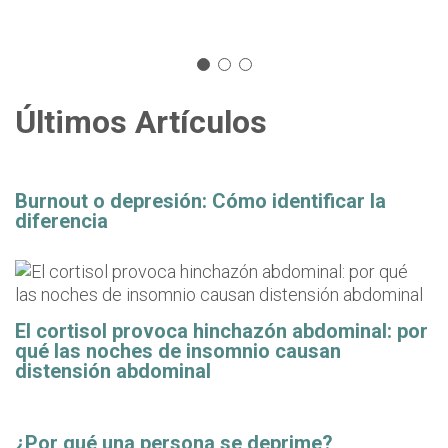
Últimos Artículos
Burnout o depresión: Cómo identificar la
diferencia
El cortisol provoca hinchazón abdominal: por
qué las noches de insomnio causan
distensión abdominal
¿Por qué una persona se deprime?