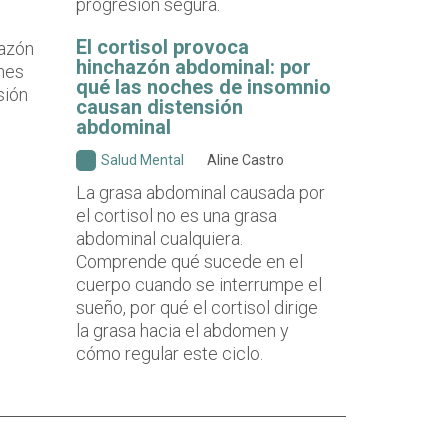
progresión segura.
El cortisol provoca
hinchazón abdominal: por
qué las noches de insomnio
causan distensión
abdominal
Salud Mental
Aline Castro
La grasa abdominal causada por
el cortisol no es una grasa
abdominal cualquiera.
Comprende qué sucede en el
cuerpo cuando se interrumpe el
sueño, por qué el cortisol dirige
la grasa hacia el abdomen y
cómo regular este ciclo.