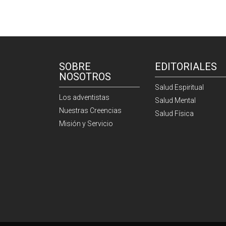
SOBRE
EDITORIALES
NOSOTROS
Salud Espiritual
Los adventistas
Salud Mental
Nuestras Creencias
Salud Física
Misión y Servicio