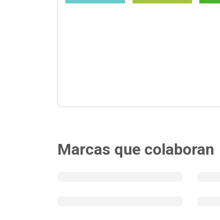
Marcas que colaboran