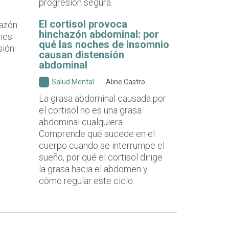
progresión segura.
El cortisol provoca
hinchazón abdominal: por
qué las noches de insomnio
causan distensión
abdominal
Salud Mental
Aline Castro
La grasa abdominal causada por
el cortisol no es una grasa
abdominal cualquiera.
Comprende qué sucede en el
cuerpo cuando se interrumpe el
sueño, por qué el cortisol dirige
la grasa hacia el abdomen y
cómo regular este ciclo.