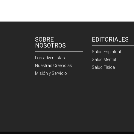
SOBRE
EDITORIALES
NOSOTROS
Salud Espiritual
Los adventistas
Salud Mental
Nuestras Creencias
Salud Física
Misión y Servicio