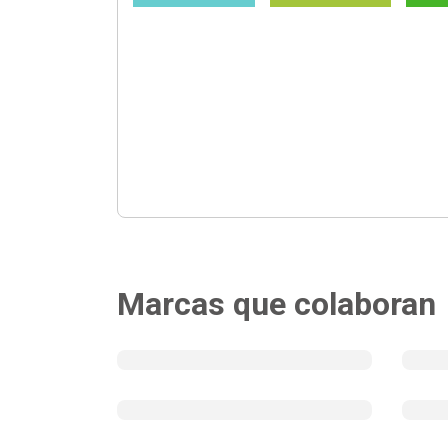
Marcas que colaboran