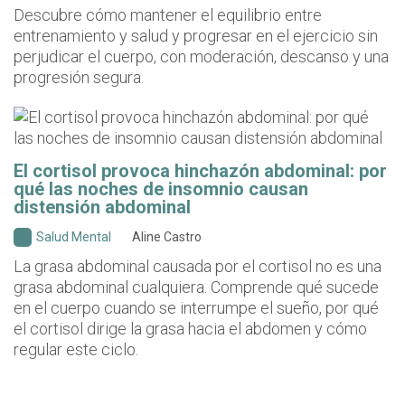
Descubre cómo mantener el equilibrio entre
entrenamiento y salud y progresar en el ejercicio sin
perjudicar el cuerpo, con moderación, descanso y una
progresión segura.
El cortisol provoca hinchazón abdominal: por
qué las noches de insomnio causan
distensión abdominal
Salud Mental
Aline Castro
La grasa abdominal causada por el cortisol no es una
grasa abdominal cualquiera. Comprende qué sucede
en el cuerpo cuando se interrumpe el sueño, por qué
el cortisol dirige la grasa hacia el abdomen y cómo
regular este ciclo.