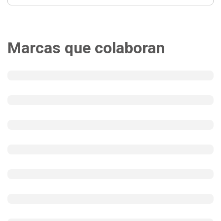
Marcas que colaboran