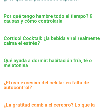
Por qué tengo hambre todo el tiempo? 9
causas y cómo controlarla
Cortisol Cocktail: ¿la bebida viral realmente
calma el estrés?
Qué ayuda a dormir: habitación fría, té o
melatonina
¿El uso excesivo del celular es falta de
autocontrol?
¿La gratitud cambia el cerebro? Lo que la