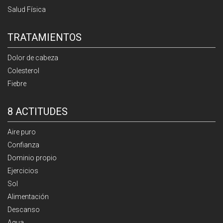
Salud Física
TRATAMIENTOS
Dolor de cabeza
Colesterol
Fiebre
8 ACTITUDES
Aire puro
Confianza
Dominio propio
Ejercicios
Sol
Alimentación
Descanso
Agua