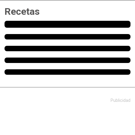
Recetas
Publicidad