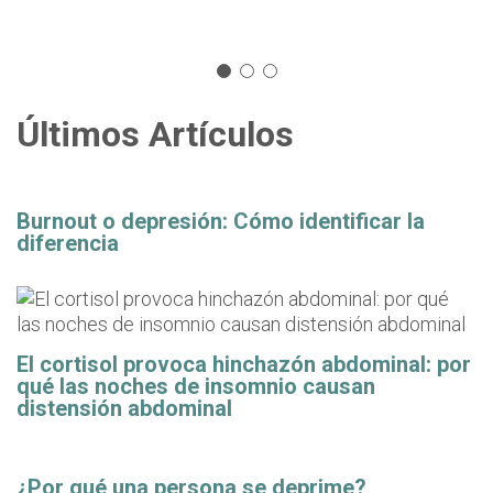
Últimos Artículos
Burnout o depresión: Cómo identificar la
diferencia
El cortisol provoca hinchazón abdominal: por
qué las noches de insomnio causan
distensión abdominal
¿Por qué una persona se deprime?