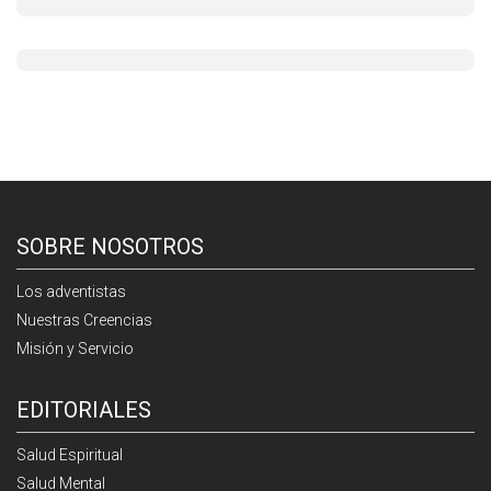
SOBRE NOSOTROS
Los adventistas
Nuestras Creencias
Misión y Servicio
EDITORIALES
Salud Espiritual
Salud Mental