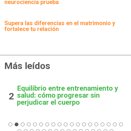
neurociencia prueba
Supera las diferencias en el matrimonio y
fortalece tu relación
Más leídos
Equilibrio entre entrenamiento y
2
salud: cómo progresar sin
perjudicar el cuerpo