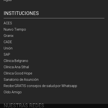
INSTITUCIONES
ACES
Nuevo Tiempo
Granix
CADE
Unión
SAP
Clínica Belgrano
Clínica Ana Sthal
Clínica Good Hope
Sanatorio de Asunción
Recibe GRATIS consejos de salud por Whatsapp
Oído Amigo
NUESTRAS REDES