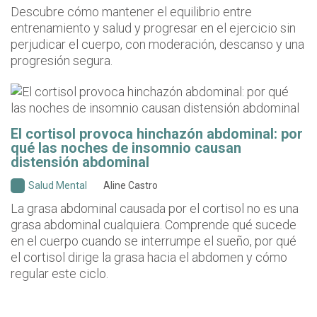
Descubre cómo mantener el equilibrio entre
entrenamiento y salud y progresar en el ejercicio sin
perjudicar el cuerpo, con moderación, descanso y una
progresión segura.
El cortisol provoca hinchazón abdominal: por
qué las noches de insomnio causan
distensión abdominal
Salud Mental
Aline Castro
La grasa abdominal causada por el cortisol no es una
grasa abdominal cualquiera. Comprende qué sucede
en el cuerpo cuando se interrumpe el sueño, por qué
el cortisol dirige la grasa hacia el abdomen y cómo
regular este ciclo.