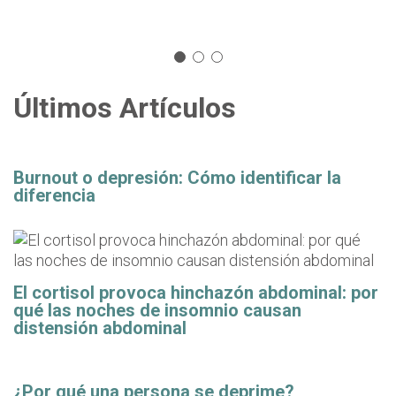
Últimos Artículos
Burnout o depresión: Cómo identificar la
diferencia
El cortisol provoca hinchazón abdominal: por
qué las noches de insomnio causan
distensión abdominal
¿Por qué una persona se deprime?