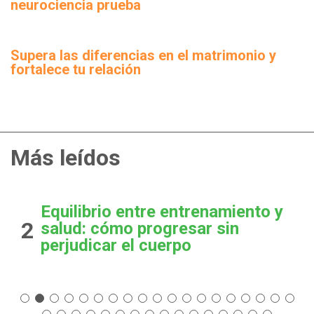
neurociencia prueba
Supera las diferencias en el matrimonio y
fortalece tu relación
Más leídos
Equilibrio entre entrenamiento y
2
salud: cómo progresar sin
perjudicar el cuerpo