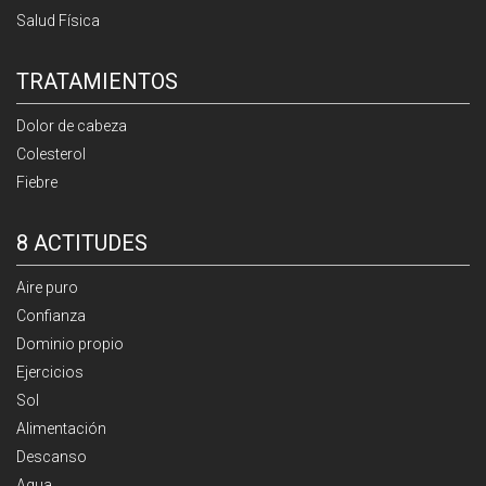
Salud Física
TRATAMIENTOS
Dolor de cabeza
Colesterol
Fiebre
8 ACTITUDES
Aire puro
Confianza
Dominio propio
Ejercicios
Sol
Alimentación
Descanso
Agua