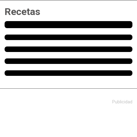
Recetas
Publicidad