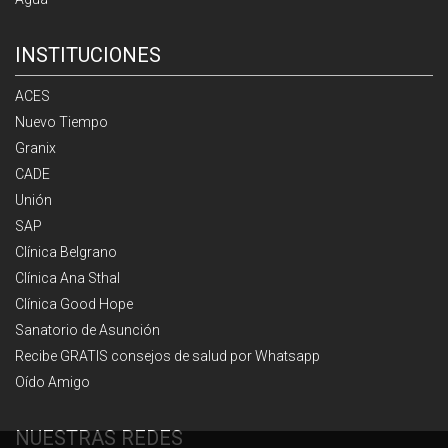
INSTITUCIONES
ACES
Nuevo Tiempo
Granix
CADE
Unión
SAP
Clínica Belgrano
Clínica Ana Sthal
Clínica Good Hope
Sanatorio de Asunción
Recibe GRATIS consejos de salud por Whatsapp
Oído Amigo
NUESTRAS REDES