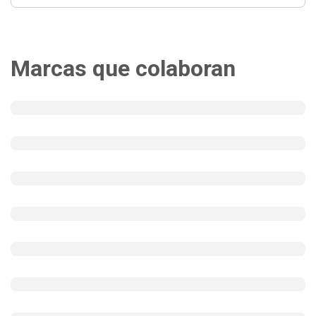
Marcas que colaboran