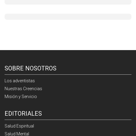
SOBRE NOSOTROS
Los adventistas
Nuestras Creencias
Misión y Servicio
EDITORIALES
Salud Espiritual
Salud Mental