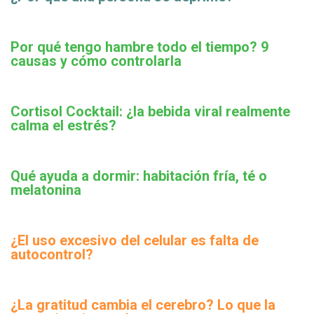
Por qué tengo hambre todo el tiempo? 9
causas y cómo controlarla
Cortisol Cocktail: ¿la bebida viral realmente
calma el estrés?
Qué ayuda a dormir: habitación fría, té o
melatonina
¿El uso excesivo del celular es falta de
autocontrol?
¿La gratitud cambia el cerebro? Lo que la