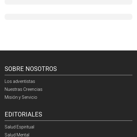
SOBRE NOSOTROS
Los adventistas
Nuestras Creencias
Misión y Servicio
EDITORIALES
Salud Espiritual
Salud Mental