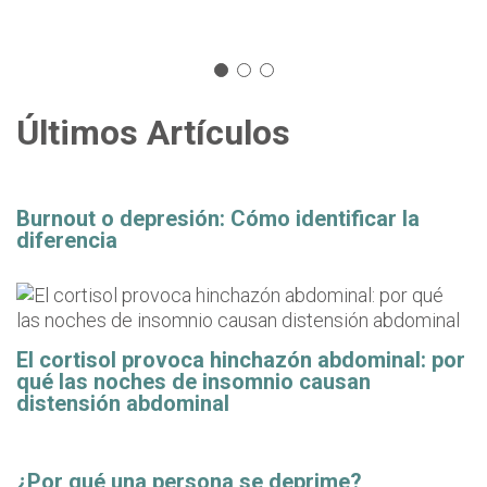
Últimos Artículos
Burnout o depresión: Cómo identificar la
diferencia
El cortisol provoca hinchazón abdominal: por
qué las noches de insomnio causan
distensión abdominal
¿Por qué una persona se deprime?