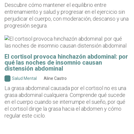
Descubre cómo mantener el equilibrio entre
entrenamiento y salud y progresar en el ejercicio sin
perjudicar el cuerpo, con moderación, descanso y una
progresión segura.
El cortisol provoca hinchazón abdominal: por
qué las noches de insomnio causan
distensión abdominal
Salud Mental
Aline Castro
La grasa abdominal causada por el cortisol no es una
grasa abdominal cualquiera. Comprende qué sucede
en el cuerpo cuando se interrumpe el sueño, por qué
el cortisol dirige la grasa hacia el abdomen y cómo
regular este ciclo.