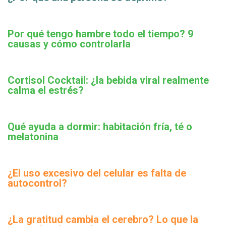
Por qué tengo hambre todo el tiempo? 9
causas y cómo controlarla
Cortisol Cocktail: ¿la bebida viral realmente
calma el estrés?
Qué ayuda a dormir: habitación fría, té o
melatonina
¿El uso excesivo del celular es falta de
autocontrol?
¿La gratitud cambia el cerebro? Lo que la