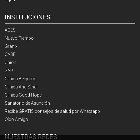
INSTITUCIONES
ACES
Nuevo Tiempo
Granix
CADE
Unión
SAP
Clínica Belgrano
Clínica Ana Sthal
Clínica Good Hope
Sanatorio de Asunción
Recibe GRATIS consejos de salud por Whatsapp
Oído Amigo
NUESTRAS REDES