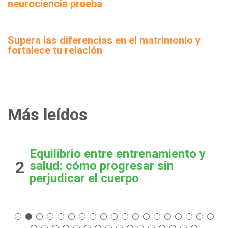
neurociencia prueba
Supera las diferencias en el matrimonio y
fortalece tu relación
Más leídos
Equilibrio entre entrenamiento y
2
salud: cómo progresar sin
perjudicar el cuerpo