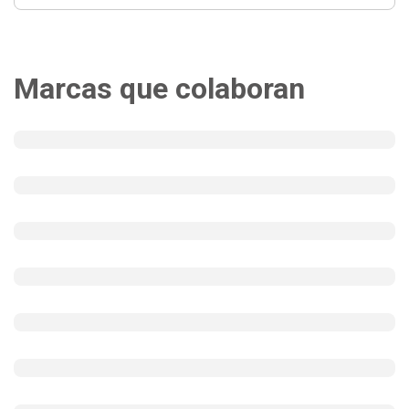
Marcas que colaboran