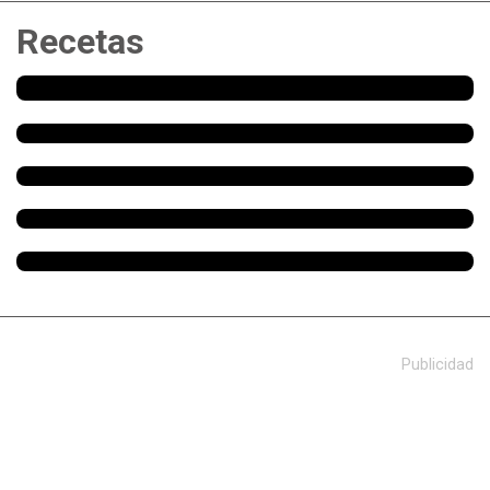
Recetas
Publicidad