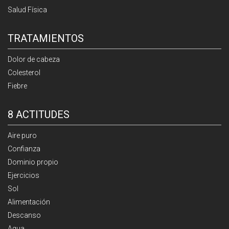
Salud Física
TRATAMIENTOS
Dolor de cabeza
Colesterol
Fiebre
8 ACTITUDES
Aire puro
Confianza
Dominio propio
Ejercicios
Sol
Alimentación
Descanso
Agua