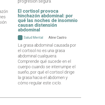
progresión segura.
El cortisol provoca
hinchazón abdominal: por
qué las noches de insomnio
causan distensión
abdominal
Salud Mental
Aline Castro
La grasa abdominal causada por
el cortisol no es una grasa
abdominal cualquiera.
Comprende qué sucede en el
cuerpo cuando se interrumpe el
sueño, por qué el cortisol dirige
la grasa hacia el abdomen y
cómo regular este ciclo.