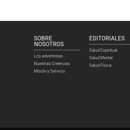
SOBRE
EDITORIALES
NOSOTROS
Salud Espiritual
Los adventistas
Salud Mental
Nuestras Creencias
Salud Física
Misión y Servicio