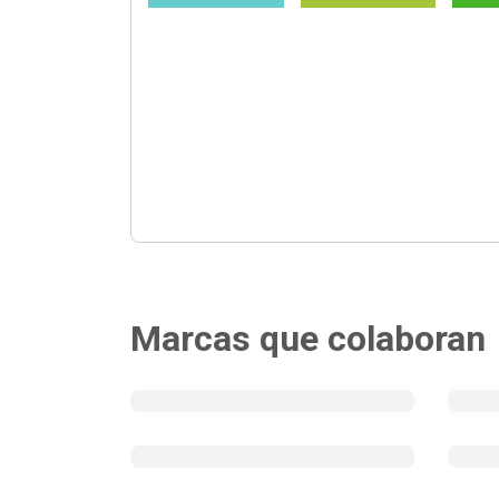
Marcas que colaboran