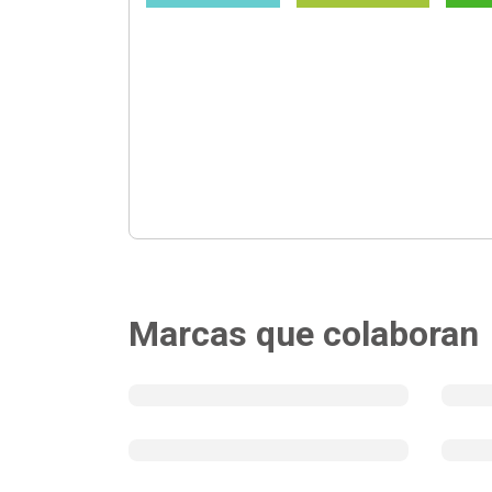
Marcas que colaboran