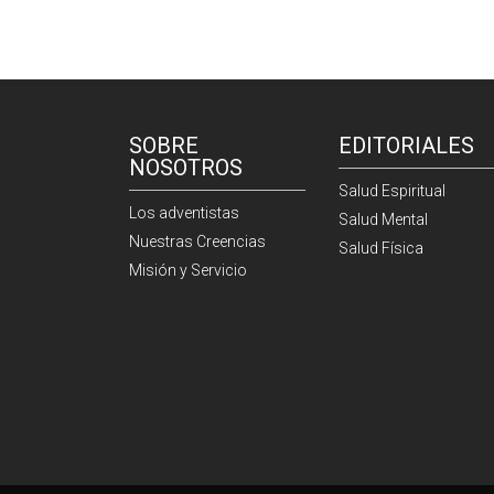
SOBRE
EDITORIALES
NOSOTROS
Salud Espiritual
Los adventistas
Salud Mental
Nuestras Creencias
Salud Física
Misión y Servicio