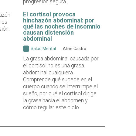
progresión segura.
El cortisol provoca
hinchazón abdominal: por
qué las noches de insomnio
causan distensión
abdominal
Salud Mental
Aline Castro
La grasa abdominal causada por
el cortisol no es una grasa
abdominal cualquiera.
Comprende qué sucede en el
cuerpo cuando se interrumpe el
sueño, por qué el cortisol dirige
la grasa hacia el abdomen y
cómo regular este ciclo.