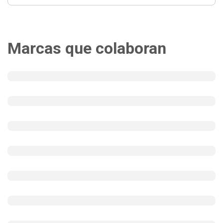
Marcas que colaboran