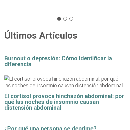
Últimos Artículos
Burnout o depresión: Cómo identificar la
diferencia
El cortisol provoca hinchazón abdominal: por
qué las noches de insomnio causan
distensión abdominal
¿Por qué una persona se deprime?