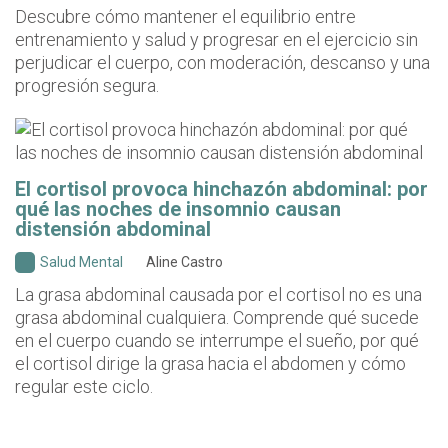
Descubre cómo mantener el equilibrio entre
entrenamiento y salud y progresar en el ejercicio sin
perjudicar el cuerpo, con moderación, descanso y una
progresión segura.
El cortisol provoca hinchazón abdominal: por
qué las noches de insomnio causan
distensión abdominal
Salud Mental
Aline Castro
La grasa abdominal causada por el cortisol no es una
grasa abdominal cualquiera. Comprende qué sucede
en el cuerpo cuando se interrumpe el sueño, por qué
el cortisol dirige la grasa hacia el abdomen y cómo
regular este ciclo.