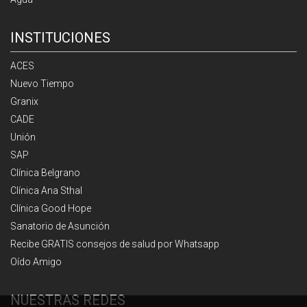
INSTITUCIONES
ACES
Nuevo Tiempo
Granix
CADE
Unión
SAP
Clínica Belgrano
Clínica Ana Sthal
Clínica Good Hope
Sanatorio de Asunción
Recibe GRATIS consejos de salud por Whatsapp
Oído Amigo
NUESTRAS REDES