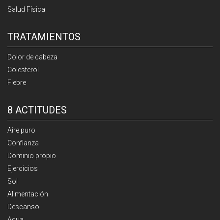
Salud Física
TRATAMIENTOS
Dolor de cabeza
Colesterol
Fiebre
8 ACTITUDES
Aire puro
Confianza
Dominio propio
Ejercicios
Sol
Alimentación
Descanso
Agua