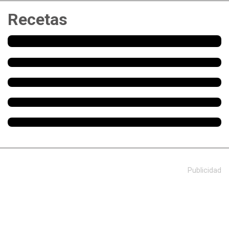
Recetas
Publicidad