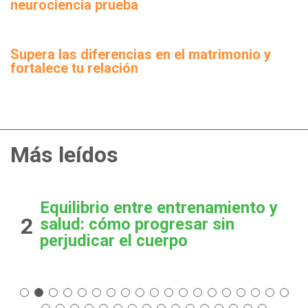
neurociencia prueba
Supera las diferencias en el matrimonio y
fortalece tu relación
Más leídos
Equilibrio entre entrenamiento y
2
salud: cómo progresar sin
perjudicar el cuerpo