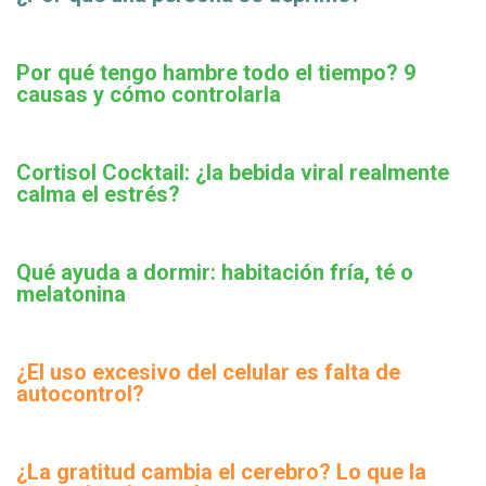
Por qué tengo hambre todo el tiempo? 9
causas y cómo controlarla
Cortisol Cocktail: ¿la bebida viral realmente
calma el estrés?
Qué ayuda a dormir: habitación fría, té o
melatonina
¿El uso excesivo del celular es falta de
autocontrol?
¿La gratitud cambia el cerebro? Lo que la