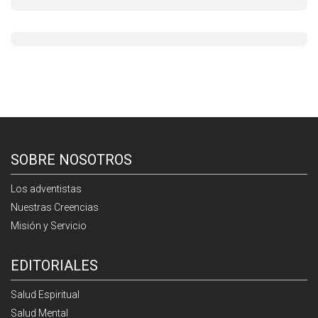
SOBRE NOSOTROS
Los adventistas
Nuestras Creencias
Misión y Servicio
EDITORIALES
Salud Espiritual
Salud Mental