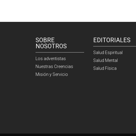
SOBRE
EDITORIALES
NOSOTROS
Salud Espiritual
Los adventistas
Salud Mental
Nuestras Creencias
Salud Física
Misión y Servicio