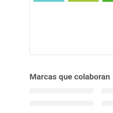
Marcas que colaboran