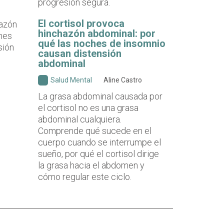
progresión segura.
El cortisol provoca
hinchazón abdominal: por
qué las noches de insomnio
causan distensión
abdominal
Salud Mental
Aline Castro
La grasa abdominal causada por
el cortisol no es una grasa
abdominal cualquiera.
Comprende qué sucede en el
cuerpo cuando se interrumpe el
sueño, por qué el cortisol dirige
la grasa hacia el abdomen y
cómo regular este ciclo.