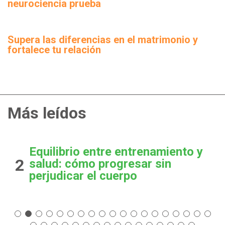
neurociencia prueba
Supera las diferencias en el matrimonio y
fortalece tu relación
Más leídos
Equilibrio entre entrenamiento y
2
salud: cómo progresar sin
perjudicar el cuerpo