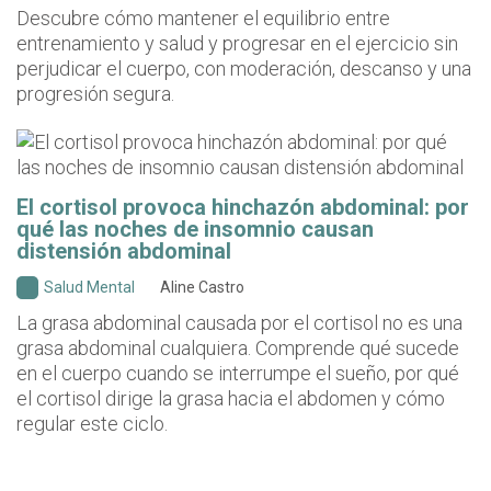
Descubre cómo mantener el equilibrio entre
entrenamiento y salud y progresar en el ejercicio sin
perjudicar el cuerpo, con moderación, descanso y una
progresión segura.
El cortisol provoca hinchazón abdominal: por
qué las noches de insomnio causan
distensión abdominal
Salud Mental
Aline Castro
La grasa abdominal causada por el cortisol no es una
grasa abdominal cualquiera. Comprende qué sucede
en el cuerpo cuando se interrumpe el sueño, por qué
el cortisol dirige la grasa hacia el abdomen y cómo
regular este ciclo.