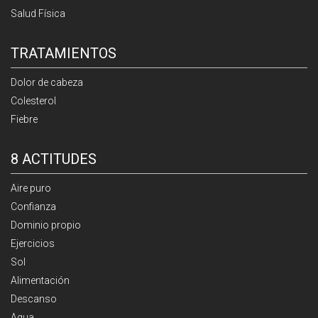
Salud Física
TRATAMIENTOS
Dolor de cabeza
Colesterol
Fiebre
8 ACTITUDES
Aire puro
Confianza
Dominio propio
Ejercicios
Sol
Alimentación
Descanso
Agua