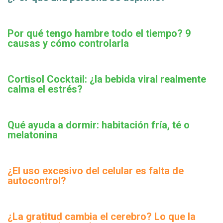
Por qué tengo hambre todo el tiempo? 9
causas y cómo controlarla
Cortisol Cocktail: ¿la bebida viral realmente
calma el estrés?
Qué ayuda a dormir: habitación fría, té o
melatonina
¿El uso excesivo del celular es falta de
autocontrol?
¿La gratitud cambia el cerebro? Lo que la