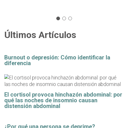
Últimos Artículos
Burnout o depresión: Cómo identificar la
diferencia
El cortisol provoca hinchazón abdominal: por
qué las noches de insomnio causan
distensión abdominal
¿Por qué una persona se deprime?