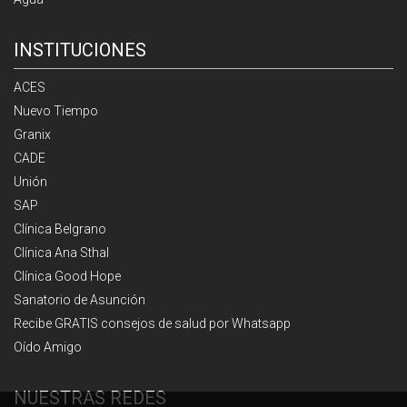
INSTITUCIONES
ACES
Nuevo Tiempo
Granix
CADE
Unión
SAP
Clínica Belgrano
Clínica Ana Sthal
Clínica Good Hope
Sanatorio de Asunción
Recibe GRATIS consejos de salud por Whatsapp
Oído Amigo
NUESTRAS REDES