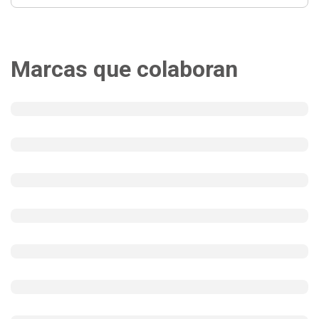
Marcas que colaboran