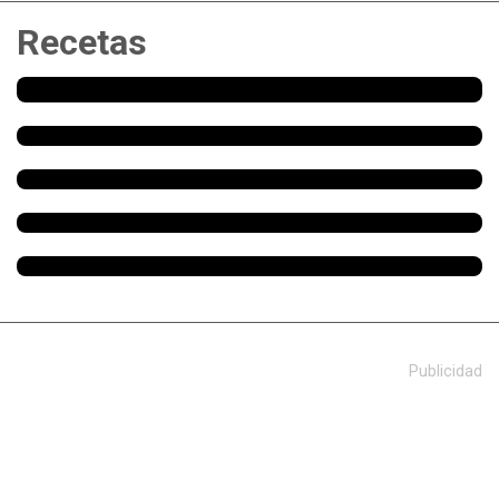
Recetas
Publicidad