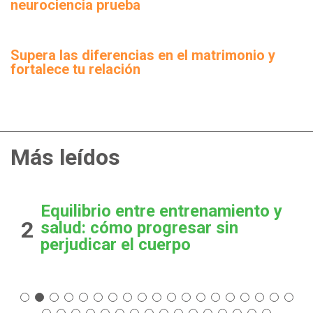
neurociencia prueba
Supera las diferencias en el matrimonio y
fortalece tu relación
Más leídos
Equilibrio entre entrenamiento y
2
salud: cómo progresar sin
perjudicar el cuerpo