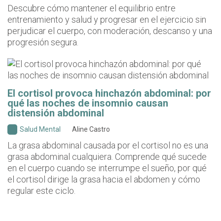
Descubre cómo mantener el equilibrio entre
entrenamiento y salud y progresar en el ejercicio sin
perjudicar el cuerpo, con moderación, descanso y una
progresión segura.
El cortisol provoca hinchazón abdominal: por
qué las noches de insomnio causan
distensión abdominal
Salud Mental
Aline Castro
La grasa abdominal causada por el cortisol no es una
grasa abdominal cualquiera. Comprende qué sucede
en el cuerpo cuando se interrumpe el sueño, por qué
el cortisol dirige la grasa hacia el abdomen y cómo
regular este ciclo.