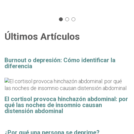
Últimos Artículos
Burnout o depresión: Cómo identificar la
diferencia
El cortisol provoca hinchazón abdominal: por
qué las noches de insomnio causan
distensión abdominal
¿Por qué una persona se deprime?