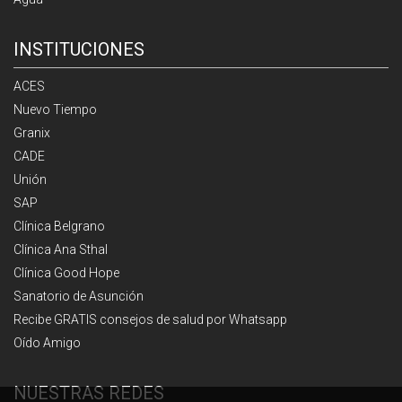
INSTITUCIONES
ACES
Nuevo Tiempo
Granix
CADE
Unión
SAP
Clínica Belgrano
Clínica Ana Sthal
Clínica Good Hope
Sanatorio de Asunción
Recibe GRATIS consejos de salud por Whatsapp
Oído Amigo
NUESTRAS REDES