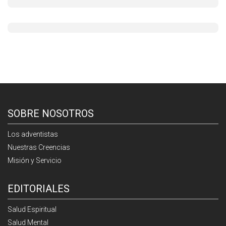
SOBRE NOSOTROS
Los adventistas
Nuestras Creencias
Misión y Servicio
EDITORIALES
Salud Espiritual
Salud Mental