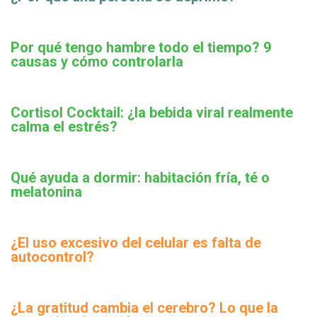
Por qué tengo hambre todo el tiempo? 9
causas y cómo controlarla
Cortisol Cocktail: ¿la bebida viral realmente
calma el estrés?
Qué ayuda a dormir: habitación fría, té o
melatonina
¿El uso excesivo del celular es falta de
autocontrol?
¿La gratitud cambia el cerebro? Lo que la