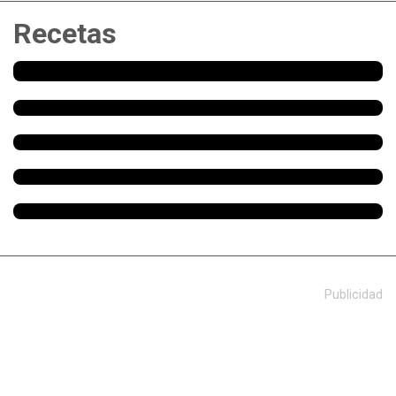
Recetas
Publicidad