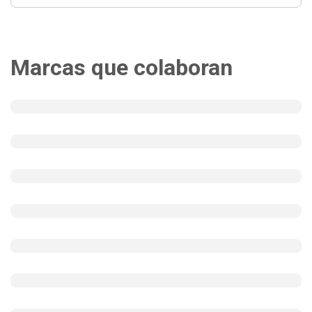
Marcas que colaboran