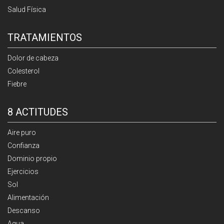
Salud Física
TRATAMIENTOS
Dolor de cabeza
Colesterol
Fiebre
8 ACTITUDES
Aire puro
Confianza
Dominio propio
Ejercicios
Sol
Alimentación
Descanso
Agua