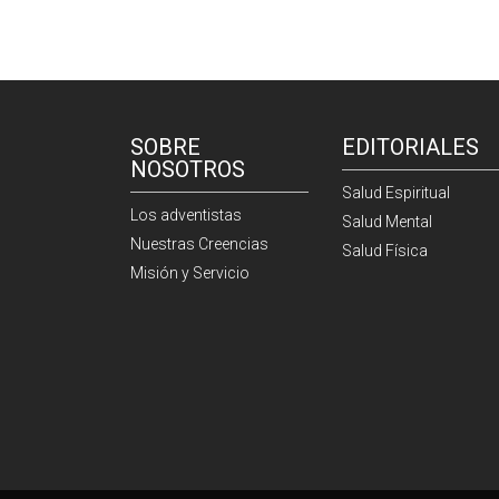
SOBRE
EDITORIALES
NOSOTROS
Salud Espiritual
Los adventistas
Salud Mental
Nuestras Creencias
Salud Física
Misión y Servicio