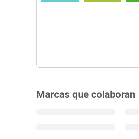
Marcas que colaboran