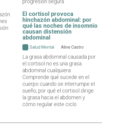
progresión segura.
El cortisol provoca
hinchazón abdominal: por
qué las noches de insomnio
causan distensión
abdominal
Salud Mental
Aline Castro
La grasa abdominal causada por
el cortisol no es una grasa
abdominal cualquiera.
Comprende qué sucede en el
cuerpo cuando se interrumpe el
sueño, por qué el cortisol dirige
la grasa hacia el abdomen y
cómo regular este ciclo.