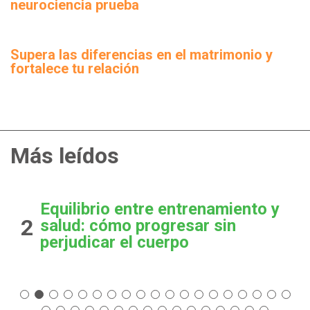
neurociencia prueba
Supera las diferencias en el matrimonio y
fortalece tu relación
Más leídos
Equilibrio entre entrenamiento y
2
salud: cómo progresar sin
perjudicar el cuerpo