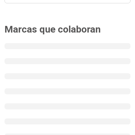
Marcas que colaboran