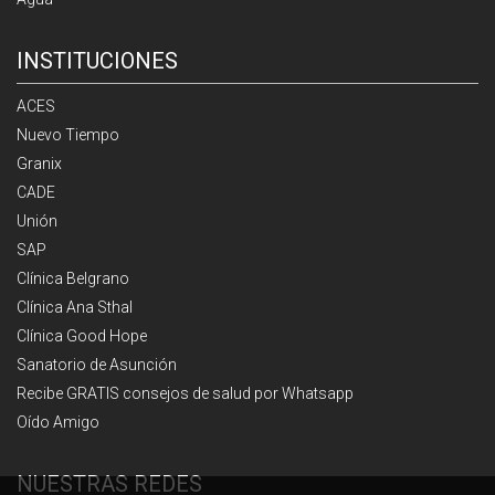
INSTITUCIONES
ACES
Nuevo Tiempo
Granix
CADE
Unión
SAP
Clínica Belgrano
Clínica Ana Sthal
Clínica Good Hope
Sanatorio de Asunción
Recibe GRATIS consejos de salud por Whatsapp
Oído Amigo
NUESTRAS REDES