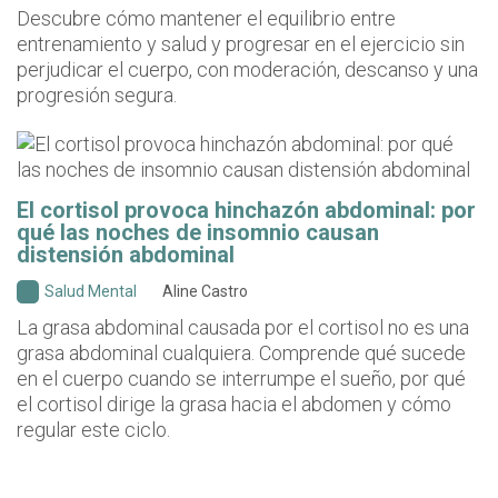
Descubre cómo mantener el equilibrio entre
entrenamiento y salud y progresar en el ejercicio sin
perjudicar el cuerpo, con moderación, descanso y una
progresión segura.
El cortisol provoca hinchazón abdominal: por
qué las noches de insomnio causan
distensión abdominal
Salud Mental
Aline Castro
La grasa abdominal causada por el cortisol no es una
grasa abdominal cualquiera. Comprende qué sucede
en el cuerpo cuando se interrumpe el sueño, por qué
el cortisol dirige la grasa hacia el abdomen y cómo
regular este ciclo.