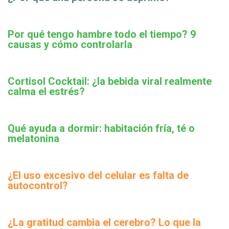
Por qué tengo hambre todo el tiempo? 9
causas y cómo controlarla
Cortisol Cocktail: ¿la bebida viral realmente
calma el estrés?
Qué ayuda a dormir: habitación fría, té o
melatonina
¿El uso excesivo del celular es falta de
autocontrol?
¿La gratitud cambia el cerebro? Lo que la