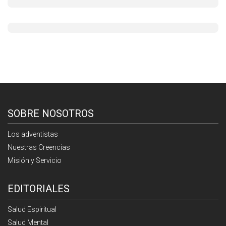
SOBRE NOSOTROS
Los adventistas
Nuestras Creencias
Misión y Servicio
EDITORIALES
Salud Espiritual
Salud Mental