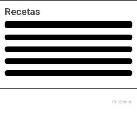
Recetas
Publicidad