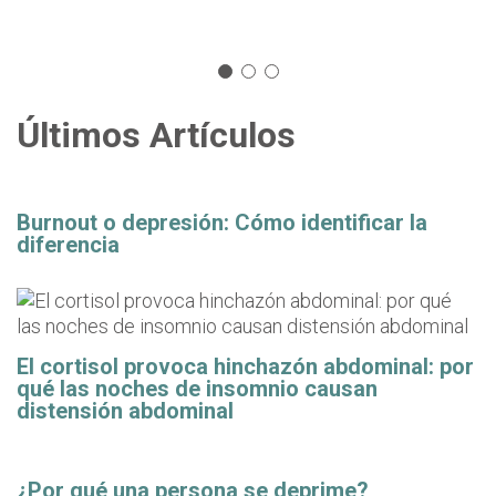
Últimos Artículos
Burnout o depresión: Cómo identificar la
diferencia
El cortisol provoca hinchazón abdominal: por
qué las noches de insomnio causan
distensión abdominal
¿Por qué una persona se deprime?