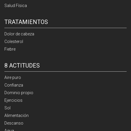
Salud Física
TRATAMIENTOS
Dolor de cabeza
Colesterol
Fiebre
8 ACTITUDES
Aire puro
Confianza
Dominio propio
Ejercicios
Sol
Alimentación
Descanso
Agua