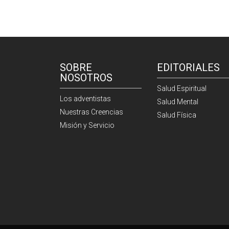
SOBRE
EDITORIALES
NOSOTROS
Salud Espiritual
Los adventistas
Salud Mental
Nuestras Creencias
Salud Física
Misión y Servicio