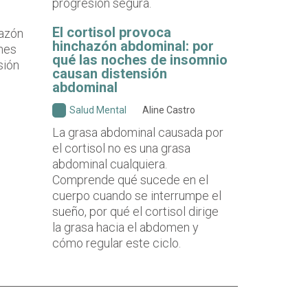
progresión segura.
El cortisol provoca
hinchazón abdominal: por
qué las noches de insomnio
causan distensión
abdominal
Salud Mental
Aline Castro
La grasa abdominal causada por
el cortisol no es una grasa
abdominal cualquiera.
Comprende qué sucede en el
cuerpo cuando se interrumpe el
sueño, por qué el cortisol dirige
la grasa hacia el abdomen y
cómo regular este ciclo.