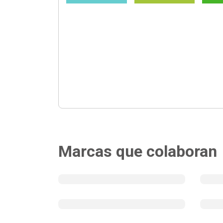
Marcas que colaboran