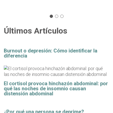
Últimos Artículos
Burnout o depresión: Cómo identificar la
diferencia
El cortisol provoca hinchazón abdominal: por
qué las noches de insomnio causan
distensión abdominal
¿Por qué una persona se deprime?