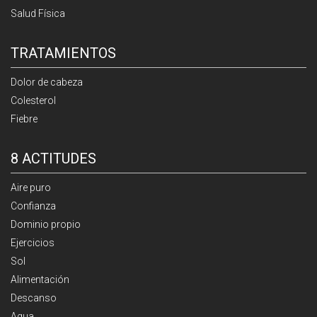
Salud Física
TRATAMIENTOS
Dolor de cabeza
Colesterol
Fiebre
8 ACTITUDES
Aire puro
Confianza
Dominio propio
Ejercicios
Sol
Alimentación
Descanso
Agua