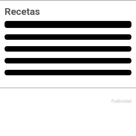
Recetas
Publicidad