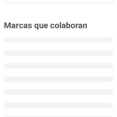
Marcas que colaboran