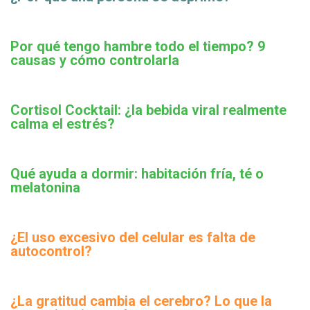
Por qué tengo hambre todo el tiempo? 9
causas y cómo controlarla
Cortisol Cocktail: ¿la bebida viral realmente
calma el estrés?
Qué ayuda a dormir: habitación fría, té o
melatonina
¿El uso excesivo del celular es falta de
autocontrol?
¿La gratitud cambia el cerebro? Lo que la