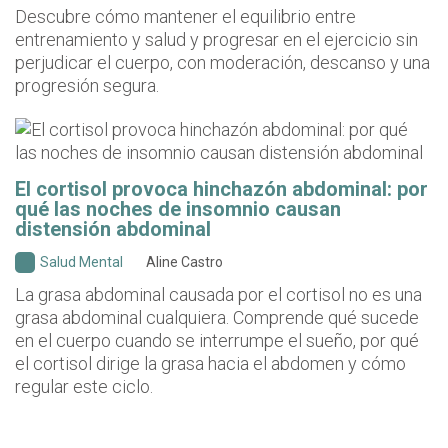
Descubre cómo mantener el equilibrio entre
entrenamiento y salud y progresar en el ejercicio sin
perjudicar el cuerpo, con moderación, descanso y una
progresión segura.
El cortisol provoca hinchazón abdominal: por
qué las noches de insomnio causan
distensión abdominal
Salud Mental
Aline Castro
La grasa abdominal causada por el cortisol no es una
grasa abdominal cualquiera. Comprende qué sucede
en el cuerpo cuando se interrumpe el sueño, por qué
el cortisol dirige la grasa hacia el abdomen y cómo
regular este ciclo.