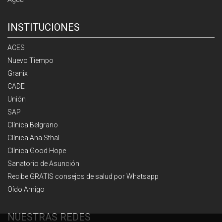
INSTITUCIONES
ACES
Nuevo Tiempo
Granix
CADE
Unión
SAP
Clínica Belgrano
Clínica Ana Sthal
Clínica Good Hope
Sanatorio de Asunción
Recibe GRATIS consejos de salud por Whatsapp
Oído Amigo
NUESTRAS REDES