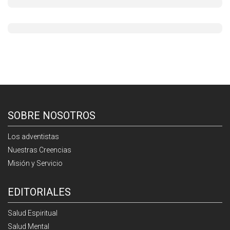
SOBRE NOSOTROS
Los adventistas
Nuestras Creencias
Misión y Servicio
EDITORIALES
Salud Espiritual
Salud Mental