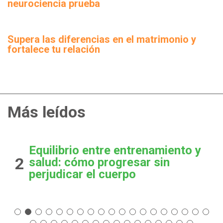
neurociencia prueba
Supera las diferencias en el matrimonio y
fortalece tu relación
Más leídos
Equilibrio entre entrenamiento y
2
salud: cómo progresar sin
perjudicar el cuerpo