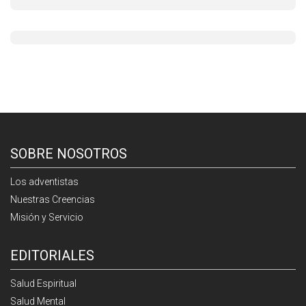
SOBRE NOSOTROS
Los adventistas
Nuestras Creencias
Misión y Servicio
EDITORIALES
Salud Espiritual
Salud Mental