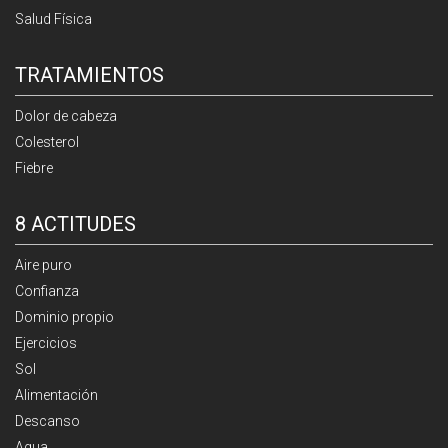
Salud Física
TRATAMIENTOS
Dolor de cabeza
Colesterol
Fiebre
8 ACTITUDES
Aire puro
Confianza
Dominio propio
Ejercicios
Sol
Alimentación
Descanso
Agua