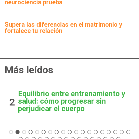
neurociencia prueba
Supera las diferencias en el matrimonio y
fortalece tu relación
Más leídos
Equilibrio entre entrenamiento y
2
salud: cómo progresar sin
perjudicar el cuerpo