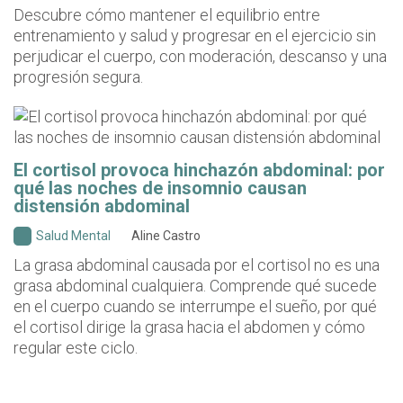
Descubre cómo mantener el equilibrio entre
entrenamiento y salud y progresar en el ejercicio sin
perjudicar el cuerpo, con moderación, descanso y una
progresión segura.
El cortisol provoca hinchazón abdominal: por
qué las noches de insomnio causan
distensión abdominal
Salud Mental
Aline Castro
La grasa abdominal causada por el cortisol no es una
grasa abdominal cualquiera. Comprende qué sucede
en el cuerpo cuando se interrumpe el sueño, por qué
el cortisol dirige la grasa hacia el abdomen y cómo
regular este ciclo.