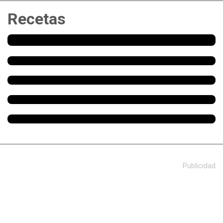
Recetas
Publicidad