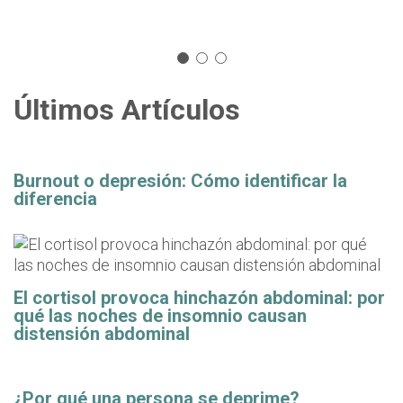
Últimos Artículos
Burnout o depresión: Cómo identificar la
diferencia
El cortisol provoca hinchazón abdominal: por
qué las noches de insomnio causan
distensión abdominal
¿Por qué una persona se deprime?