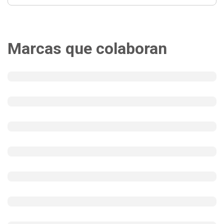
Marcas que colaboran