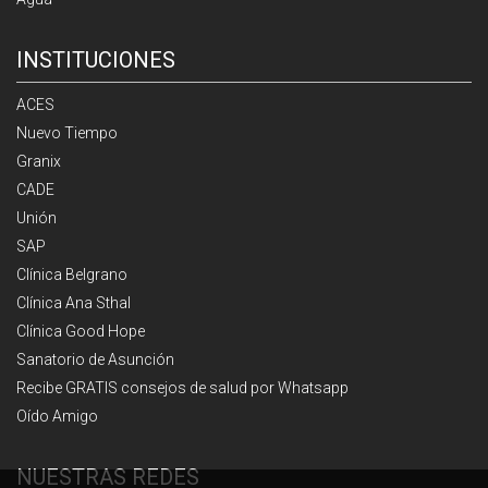
INSTITUCIONES
ACES
Nuevo Tiempo
Granix
CADE
Unión
SAP
Clínica Belgrano
Clínica Ana Sthal
Clínica Good Hope
Sanatorio de Asunción
Recibe GRATIS consejos de salud por Whatsapp
Oído Amigo
NUESTRAS REDES