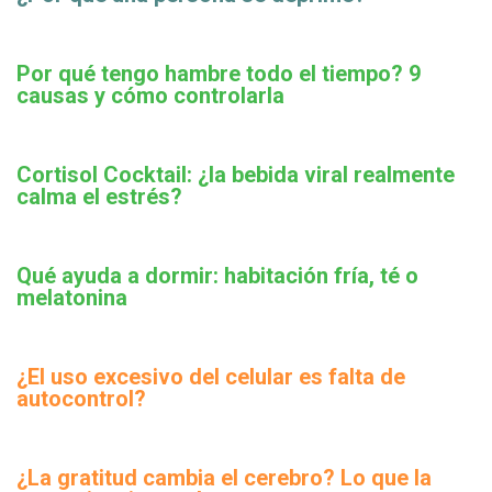
Por qué tengo hambre todo el tiempo? 9
causas y cómo controlarla
Cortisol Cocktail: ¿la bebida viral realmente
calma el estrés?
Qué ayuda a dormir: habitación fría, té o
melatonina
¿El uso excesivo del celular es falta de
autocontrol?
¿La gratitud cambia el cerebro? Lo que la