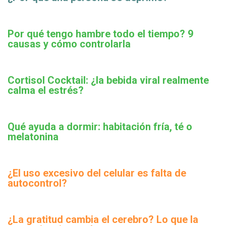
Por qué tengo hambre todo el tiempo? 9
causas y cómo controlarla
Cortisol Cocktail: ¿la bebida viral realmente
calma el estrés?
Qué ayuda a dormir: habitación fría, té o
melatonina
¿El uso excesivo del celular es falta de
autocontrol?
¿La gratitud cambia el cerebro? Lo que la