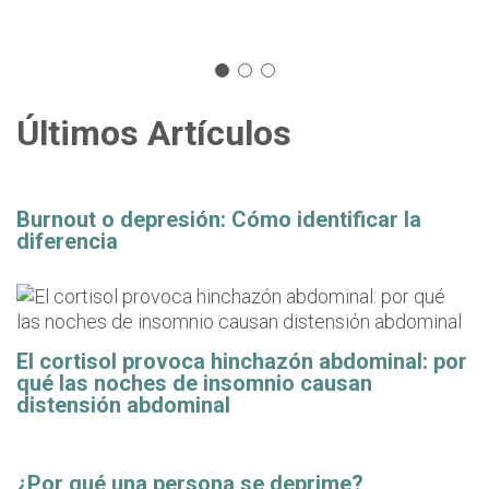
Últimos Artículos
Burnout o depresión: Cómo identificar la
diferencia
El cortisol provoca hinchazón abdominal: por
qué las noches de insomnio causan
distensión abdominal
¿Por qué una persona se deprime?