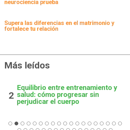
neurociencia prueba
Supera las diferencias en el matrimonio y
fortalece tu relación
Más leídos
Equilibrio entre entrenamiento y
2
salud: cómo progresar sin
perjudicar el cuerpo