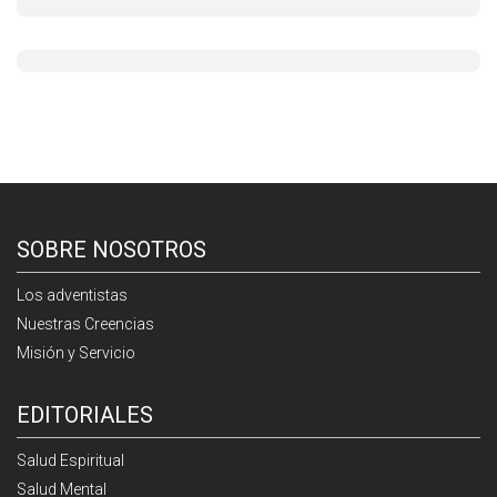
SOBRE NOSOTROS
Los adventistas
Nuestras Creencias
Misión y Servicio
EDITORIALES
Salud Espiritual
Salud Mental