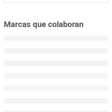
Marcas que colaboran