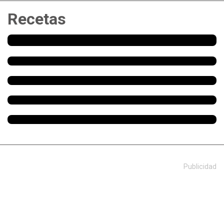
Recetas
Publicidad