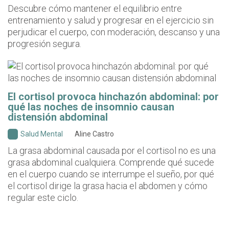
Descubre cómo mantener el equilibrio entre
entrenamiento y salud y progresar en el ejercicio sin
perjudicar el cuerpo, con moderación, descanso y una
progresión segura.
El cortisol provoca hinchazón abdominal: por
qué las noches de insomnio causan
distensión abdominal
Salud Mental
Aline Castro
La grasa abdominal causada por el cortisol no es una
grasa abdominal cualquiera. Comprende qué sucede
en el cuerpo cuando se interrumpe el sueño, por qué
el cortisol dirige la grasa hacia el abdomen y cómo
regular este ciclo.