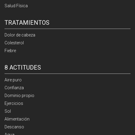
Salud Física
TRATAMIENTOS
Dolor de cabeza
Colesterol
Fiebre
8 ACTITUDES
Aire puro
Confianza
Dominio propio
Ejercicios
Sol
Alimentación
Descanso
Agua