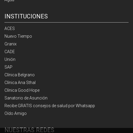
INSTITUCIONES
ACES
Nuevo Tiempo
Granix
CADE
Unión
SAP
Clínica Belgrano
Clínica Ana Sthal
Clínica Good Hope
Sanatorio de Asunción
Recibe GRATIS consejos de salud por Whatsapp
Oído Amigo
NUESTRAS REDES