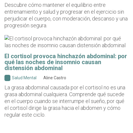
Descubre cómo mantener el equilibrio entre
entrenamiento y salud y progresar en el ejercicio sin
perjudicar el cuerpo, con moderación, descanso y una
progresión segura.
El cortisol provoca hinchazón abdominal: por
qué las noches de insomnio causan
distensión abdominal
Salud Mental
Aline Castro
La grasa abdominal causada por el cortisol no es una
grasa abdominal cualquiera. Comprende qué sucede
en el cuerpo cuando se interrumpe el sueño, por qué
el cortisol dirige la grasa hacia el abdomen y cómo
regular este ciclo.