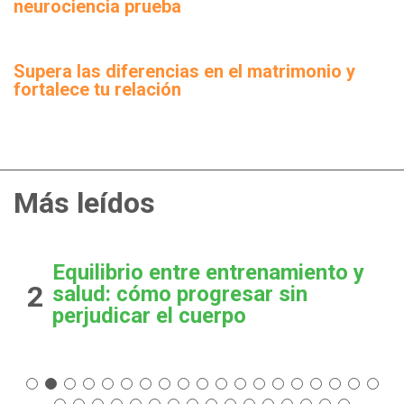
neurociencia prueba
Supera las diferencias en el matrimonio y
fortalece tu relación
Más leídos
Equilibrio entre entrenamiento y
2
salud: cómo progresar sin
perjudicar el cuerpo