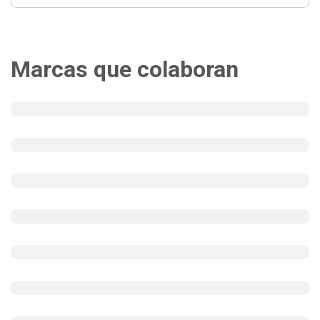
Marcas que colaboran