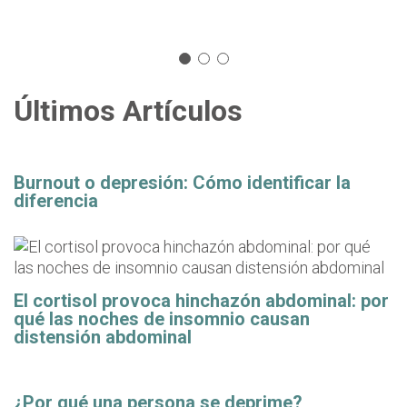
Últimos Artículos
Burnout o depresión: Cómo identificar la
diferencia
El cortisol provoca hinchazón abdominal: por
qué las noches de insomnio causan
distensión abdominal
¿Por qué una persona se deprime?