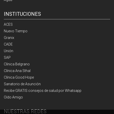
INSTITUCIONES
ACES
Nuevo Tiempo
Granix
CADE
Unión
SAP
Clínica Belgrano
Clínica Ana Sthal
Clínica Good Hope
Sanatorio de Asunción
Recibe GRATIS consejos de salud por Whatsapp
Oído Amigo
NUESTRAS REDES