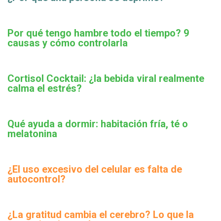
Por qué tengo hambre todo el tiempo? 9
causas y cómo controlarla
Cortisol Cocktail: ¿la bebida viral realmente
calma el estrés?
Qué ayuda a dormir: habitación fría, té o
melatonina
¿El uso excesivo del celular es falta de
autocontrol?
¿La gratitud cambia el cerebro? Lo que la