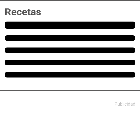
Recetas
Publicidad