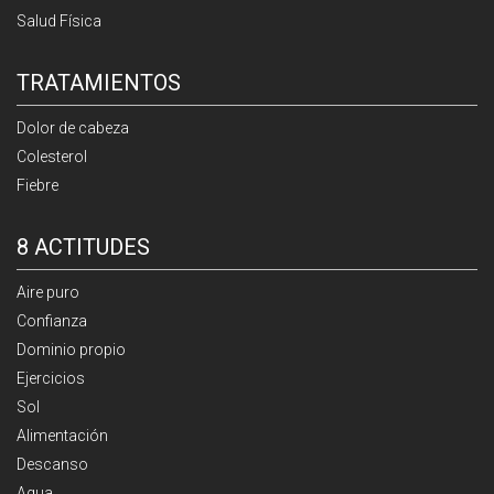
Salud Física
TRATAMIENTOS
Dolor de cabeza
Colesterol
Fiebre
8 ACTITUDES
Aire puro
Confianza
Dominio propio
Ejercicios
Sol
Alimentación
Descanso
Agua