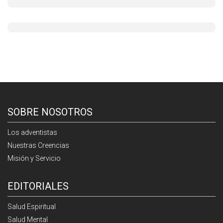
SOBRE NOSOTROS
Los adventistas
Nuestras Creencias
Misión y Servicio
EDITORIALES
Salud Espiritual
Salud Mental