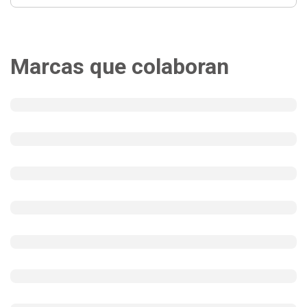
Marcas que colaboran