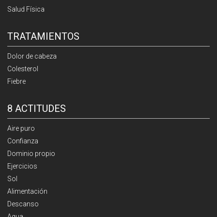
Salud Física
TRATAMIENTOS
Dolor de cabeza
Colesterol
Fiebre
8 ACTITUDES
Aire puro
Confianza
Dominio propio
Ejercicios
Sol
Alimentación
Descanso
Agua