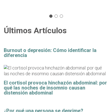
Últimos Artículos
Burnout o depresión: Cómo identificar la
diferencia
El cortisol provoca hinchazón abdominal: por
qué las noches de insomnio causan
distensión abdominal
¿Por qué una persona se deprime?