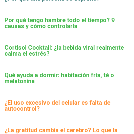
Por qué tengo hambre todo el tiempo? 9
causas y cómo controlarla
Cortisol Cocktail: ¿la bebida viral realmente
calma el estrés?
Qué ayuda a dormir: habitación fría, té o
melatonina
¿El uso excesivo del celular es falta de
autocontrol?
¿La gratitud cambia el cerebro? Lo que la