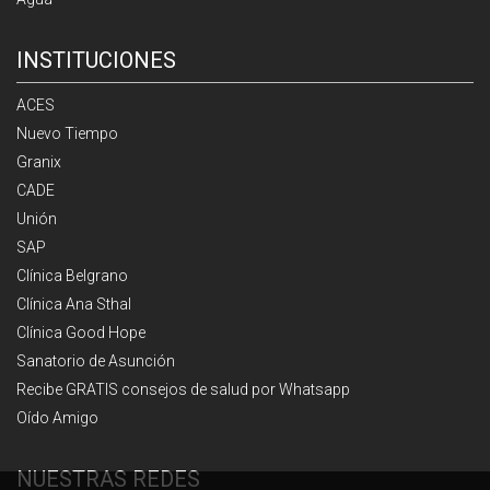
INSTITUCIONES
ACES
Nuevo Tiempo
Granix
CADE
Unión
SAP
Clínica Belgrano
Clínica Ana Sthal
Clínica Good Hope
Sanatorio de Asunción
Recibe GRATIS consejos de salud por Whatsapp
Oído Amigo
NUESTRAS REDES