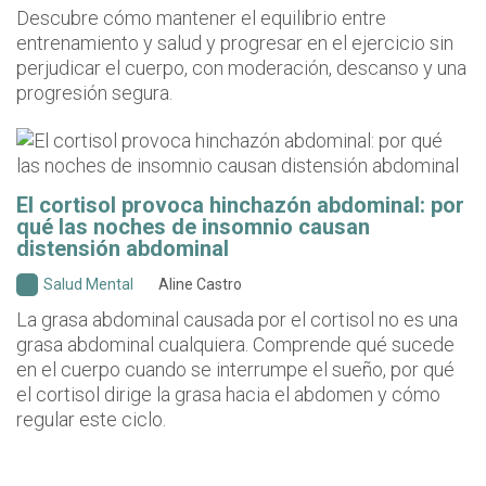
Descubre cómo mantener el equilibrio entre
entrenamiento y salud y progresar en el ejercicio sin
perjudicar el cuerpo, con moderación, descanso y una
progresión segura.
El cortisol provoca hinchazón abdominal: por
qué las noches de insomnio causan
distensión abdominal
Salud Mental
Aline Castro
La grasa abdominal causada por el cortisol no es una
grasa abdominal cualquiera. Comprende qué sucede
en el cuerpo cuando se interrumpe el sueño, por qué
el cortisol dirige la grasa hacia el abdomen y cómo
regular este ciclo.