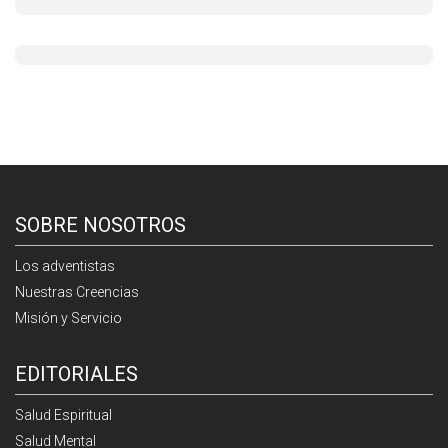
SOBRE NOSOTROS
Los adventistas
Nuestras Creencias
Misión y Servicio
EDITORIALES
Salud Espiritual
Salud Mental