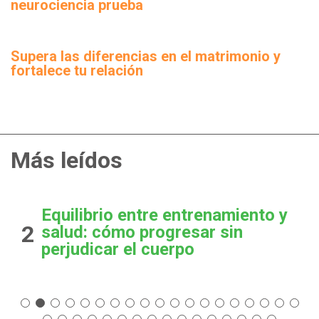
neurociencia prueba
Supera las diferencias en el matrimonio y
fortalece tu relación
Más leídos
Equilibrio entre entrenamiento y
2
salud: cómo progresar sin
perjudicar el cuerpo