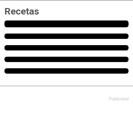
Recetas
Publicidad