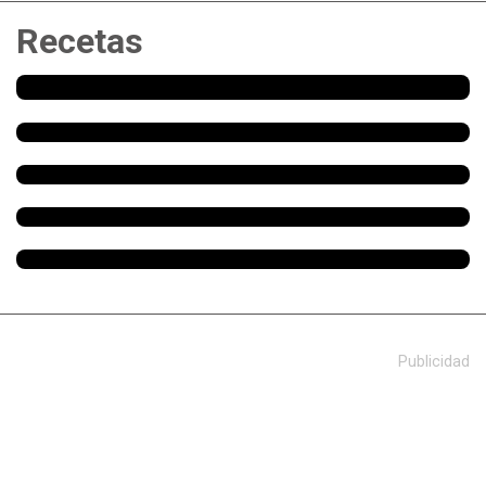
Recetas
Publicidad