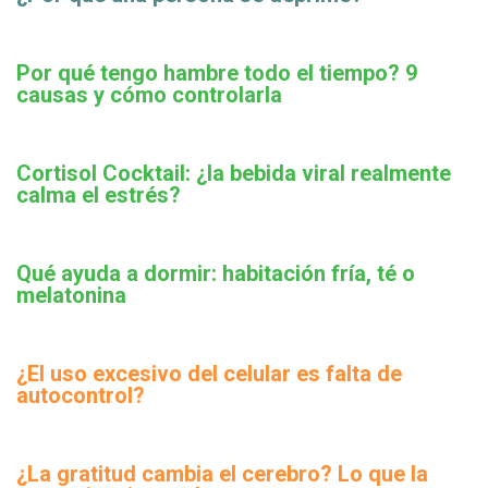
Por qué tengo hambre todo el tiempo? 9
causas y cómo controlarla
Cortisol Cocktail: ¿la bebida viral realmente
calma el estrés?
Qué ayuda a dormir: habitación fría, té o
melatonina
¿El uso excesivo del celular es falta de
autocontrol?
¿La gratitud cambia el cerebro? Lo que la