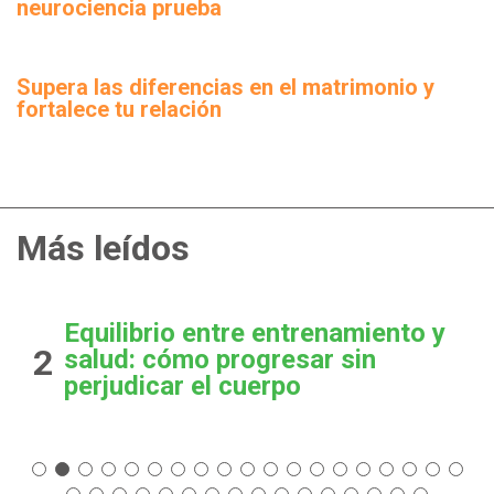
neurociencia prueba
Supera las diferencias en el matrimonio y
fortalece tu relación
Más leídos
Equilibrio entre entrenamiento y
2
salud: cómo progresar sin
perjudicar el cuerpo