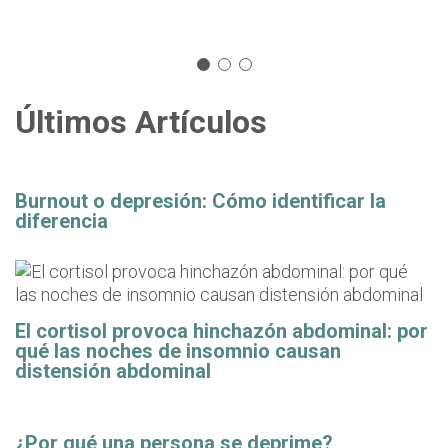
Últimos Artículos
Burnout o depresión: Cómo identificar la
diferencia
El cortisol provoca hinchazón abdominal: por
qué las noches de insomnio causan
distensión abdominal
¿Por qué una persona se deprime?