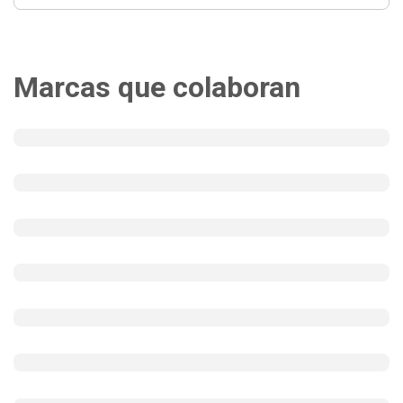
Marcas que colaboran