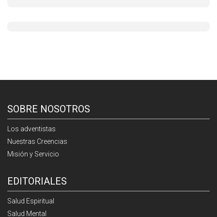
SOBRE NOSOTROS
Los adventistas
Nuestras Creencias
Misión y Servicio
EDITORIALES
Salud Espiritual
Salud Mental