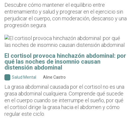
Descubre cómo mantener el equilibrio entre
entrenamiento y salud y progresar en el ejercicio sin
perjudicar el cuerpo, con moderación, descanso y una
progresión segura.
El cortisol provoca hinchazón abdominal: por
qué las noches de insomnio causan
distensión abdominal
Salud Mental
Aline Castro
La grasa abdominal causada por el cortisol no es una
grasa abdominal cualquiera. Comprende qué sucede
en el cuerpo cuando se interrumpe el sueño, por qué
el cortisol dirige la grasa hacia el abdomen y cómo
regular este ciclo.