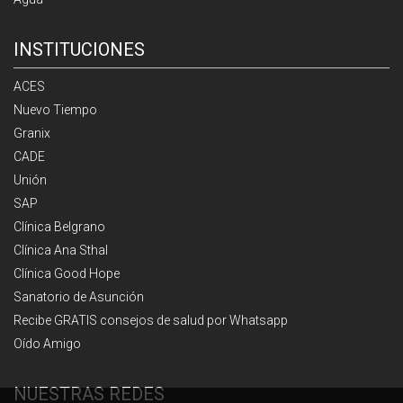
INSTITUCIONES
ACES
Nuevo Tiempo
Granix
CADE
Unión
SAP
Clínica Belgrano
Clínica Ana Sthal
Clínica Good Hope
Sanatorio de Asunción
Recibe GRATIS consejos de salud por Whatsapp
Oído Amigo
NUESTRAS REDES