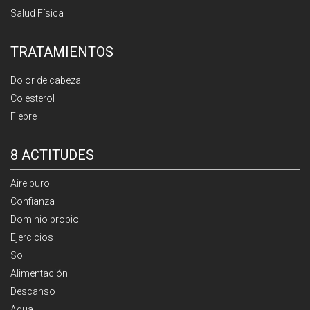
Salud Física
TRATAMIENTOS
Dolor de cabeza
Colesterol
Fiebre
8 ACTITUDES
Aire puro
Confianza
Dominio propio
Ejercicios
Sol
Alimentación
Descanso
Agua