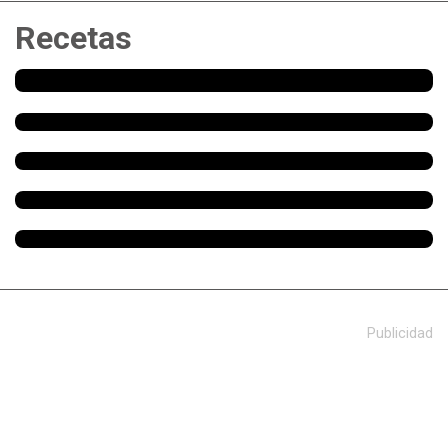
Recetas
Publicidad