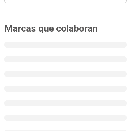
Marcas que colaboran