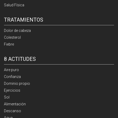
Salud Física
TRATAMIENTOS
Dolor de cabeza
Colesterol
Fiebre
8 ACTITUDES
Aire puro
Confianza
Dominio propio
Ejercicios
Sol
Alimentación
Descanso
Agua