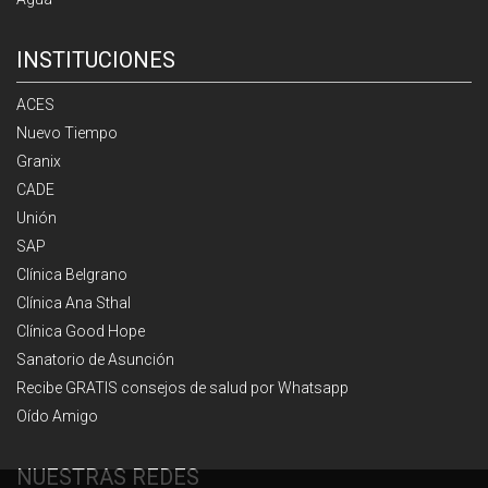
INSTITUCIONES
ACES
Nuevo Tiempo
Granix
CADE
Unión
SAP
Clínica Belgrano
Clínica Ana Sthal
Clínica Good Hope
Sanatorio de Asunción
Recibe GRATIS consejos de salud por Whatsapp
Oído Amigo
NUESTRAS REDES