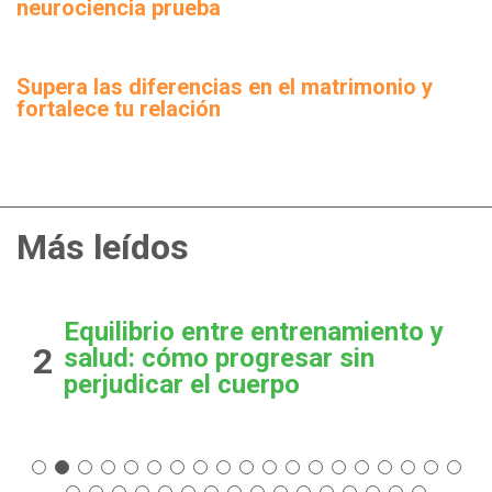
neurociencia prueba
Supera las diferencias en el matrimonio y
fortalece tu relación
Más leídos
Equilibrio entre entrenamiento y
2
salud: cómo progresar sin
perjudicar el cuerpo