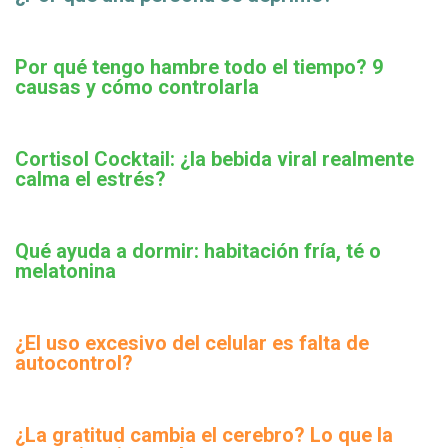
Por qué tengo hambre todo el tiempo? 9
causas y cómo controlarla
Cortisol Cocktail: ¿la bebida viral realmente
calma el estrés?
Qué ayuda a dormir: habitación fría, té o
melatonina
¿El uso excesivo del celular es falta de
autocontrol?
¿La gratitud cambia el cerebro? Lo que la