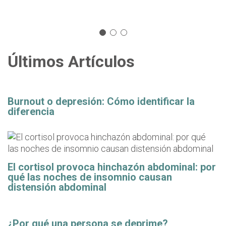
Últimos Artículos
Burnout o depresión: Cómo identificar la
diferencia
El cortisol provoca hinchazón abdominal: por
qué las noches de insomnio causan
distensión abdominal
¿Por qué una persona se deprime?