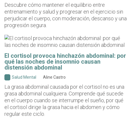
Descubre cómo mantener el equilibrio entre
entrenamiento y salud y progresar en el ejercicio sin
perjudicar el cuerpo, con moderación, descanso y una
progresión segura.
El cortisol provoca hinchazón abdominal: por
qué las noches de insomnio causan
distensión abdominal
Salud Mental
Aline Castro
La grasa abdominal causada por el cortisol no es una
grasa abdominal cualquiera. Comprende qué sucede
en el cuerpo cuando se interrumpe el sueño, por qué
el cortisol dirige la grasa hacia el abdomen y cómo
regular este ciclo.