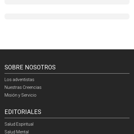
SOBRE NOSOTROS
Los adventistas
Nuestras Creencias
Misión y Servicio
EDITORIALES
Salud Espiritual
Salud Mental