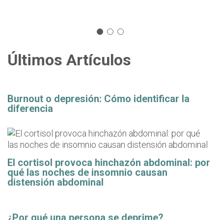
Últimos Artículos
Burnout o depresión: Cómo identificar la
diferencia
El cortisol provoca hinchazón abdominal: por
qué las noches de insomnio causan
distensión abdominal
¿Por qué una persona se deprime?