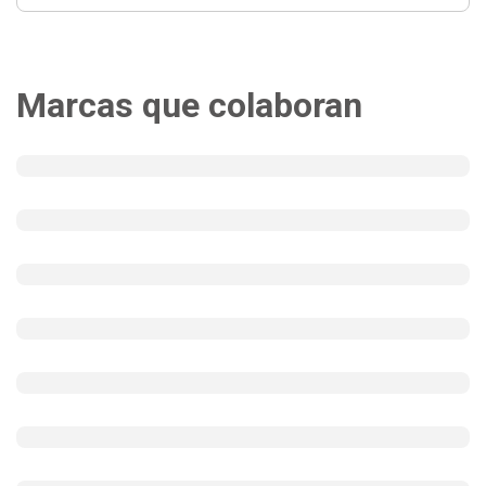
Marcas que colaboran