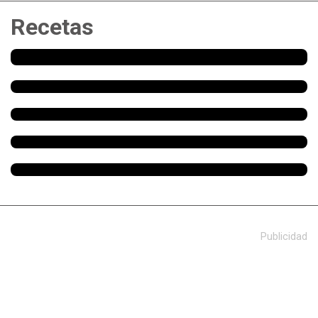
Recetas
Publicidad