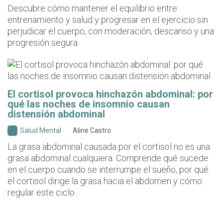
Descubre cómo mantener el equilibrio entre
entrenamiento y salud y progresar en el ejercicio sin
perjudicar el cuerpo, con moderación, descanso y una
progresión segura.
El cortisol provoca hinchazón abdominal: por
qué las noches de insomnio causan
distensión abdominal
Salud Mental
Aline Castro
La grasa abdominal causada por el cortisol no es una
grasa abdominal cualquiera. Comprende qué sucede
en el cuerpo cuando se interrumpe el sueño, por qué
el cortisol dirige la grasa hacia el abdomen y cómo
regular este ciclo.