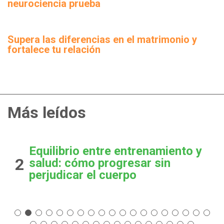
neurociencia prueba
Supera las diferencias en el matrimonio y
fortalece tu relación
Más leídos
Equilibrio entre entrenamiento y
2
salud: cómo progresar sin
perjudicar el cuerpo