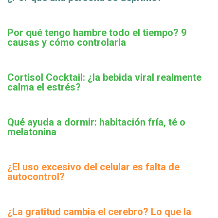
Por qué tengo hambre todo el tiempo? 9
causas y cómo controlarla
Cortisol Cocktail: ¿la bebida viral realmente
calma el estrés?
Qué ayuda a dormir: habitación fría, té o
melatonina
¿El uso excesivo del celular es falta de
autocontrol?
¿La gratitud cambia el cerebro? Lo que la