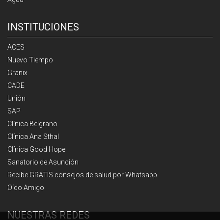
INSTITUCIONES
ACES
Nuevo Tiempo
Granix
CADE
Unión
SAP
Clínica Belgrano
Clínica Ana Sthal
Clínica Good Hope
Sanatorio de Asunción
Recibe GRATIS consejos de salud por Whatsapp
Oído Amigo
NUESTRAS REDES