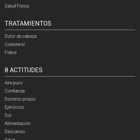
Salud Física
TRATAMIENTOS
Dolor de cabeza
Colesterol
Fiebre
8 ACTITUDES
Aire puro
Confianza
Dominio propio
Ejercicios
Sol
Alimentación
Descanso
Agua