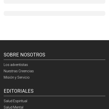
SOBRE NOSOTROS
Los adventistas
Nuestras Creencias
Misión y Servicio
EDITORIALES
Salud Espiritual
Salud Mental