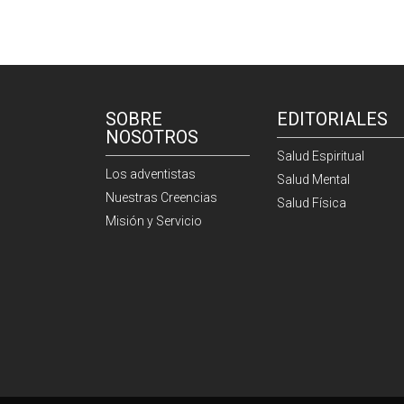
SOBRE
EDITORIALES
NOSOTROS
Salud Espiritual
Los adventistas
Salud Mental
Nuestras Creencias
Salud Física
Misión y Servicio