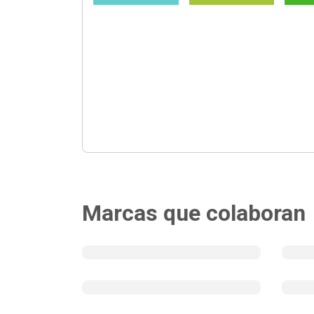
Marcas que colaboran