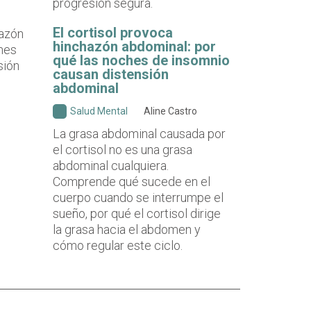
progresión segura.
El cortisol provoca
hinchazón abdominal: por
qué las noches de insomnio
causan distensión
abdominal
Salud Mental
Aline Castro
La grasa abdominal causada por
el cortisol no es una grasa
abdominal cualquiera.
Comprende qué sucede en el
cuerpo cuando se interrumpe el
sueño, por qué el cortisol dirige
la grasa hacia el abdomen y
cómo regular este ciclo.