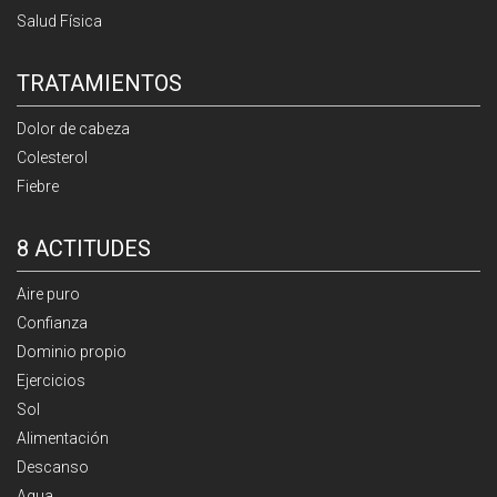
Salud Física
TRATAMIENTOS
Dolor de cabeza
Colesterol
Fiebre
8 ACTITUDES
Aire puro
Confianza
Dominio propio
Ejercicios
Sol
Alimentación
Descanso
Agua