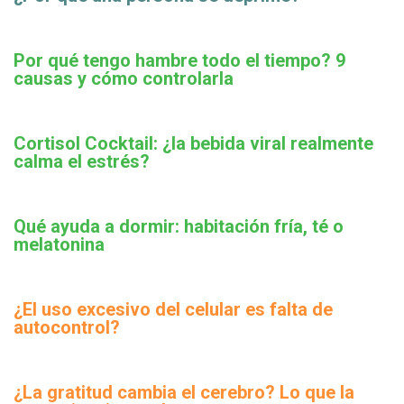
Por qué tengo hambre todo el tiempo? 9
causas y cómo controlarla
Cortisol Cocktail: ¿la bebida viral realmente
calma el estrés?
Qué ayuda a dormir: habitación fría, té o
melatonina
¿El uso excesivo del celular es falta de
autocontrol?
¿La gratitud cambia el cerebro? Lo que la