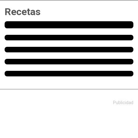
Recetas
Publicidad