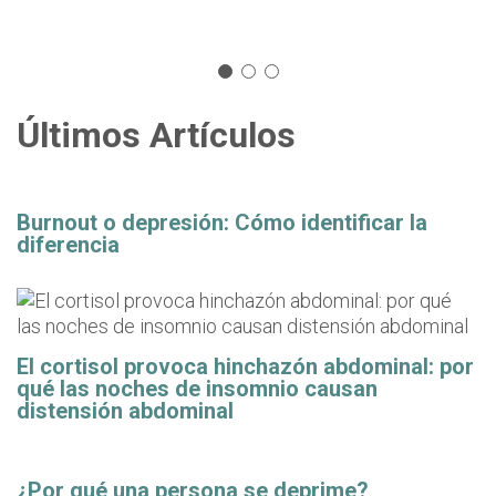
Últimos Artículos
Burnout o depresión: Cómo identificar la
diferencia
El cortisol provoca hinchazón abdominal: por
qué las noches de insomnio causan
distensión abdominal
¿Por qué una persona se deprime?