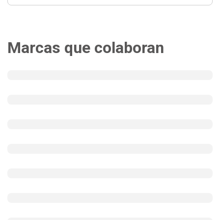
Marcas que colaboran