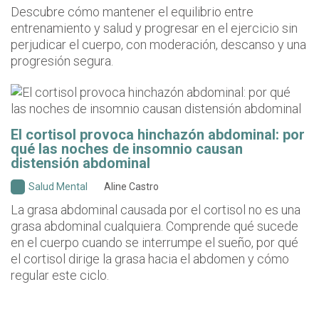
Descubre cómo mantener el equilibrio entre
entrenamiento y salud y progresar en el ejercicio sin
perjudicar el cuerpo, con moderación, descanso y una
progresión segura.
El cortisol provoca hinchazón abdominal: por
qué las noches de insomnio causan
distensión abdominal
Salud Mental
Aline Castro
La grasa abdominal causada por el cortisol no es una
grasa abdominal cualquiera. Comprende qué sucede
en el cuerpo cuando se interrumpe el sueño, por qué
el cortisol dirige la grasa hacia el abdomen y cómo
regular este ciclo.