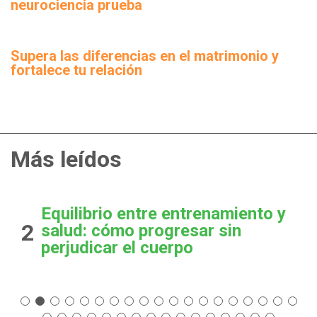
neurociencia prueba
Supera las diferencias en el matrimonio y
fortalece tu relación
Más leídos
Equilibrio entre entrenamiento y
2
salud: cómo progresar sin
perjudicar el cuerpo