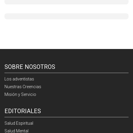
SOBRE NOSOTROS
Los adventistas
Nuestras Creencias
Misión y Servicio
EDITORIALES
Salud Espiritual
Salud Mental