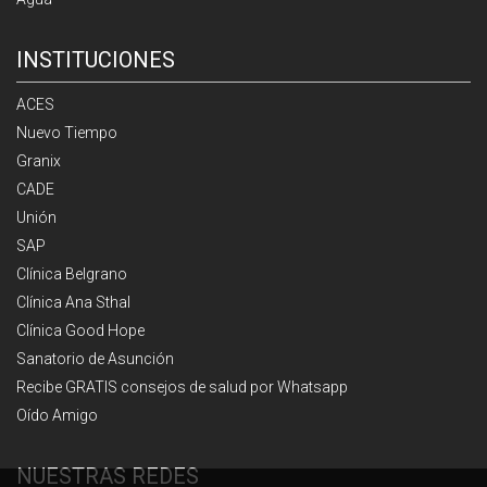
INSTITUCIONES
ACES
Nuevo Tiempo
Granix
CADE
Unión
SAP
Clínica Belgrano
Clínica Ana Sthal
Clínica Good Hope
Sanatorio de Asunción
Recibe GRATIS consejos de salud por Whatsapp
Oído Amigo
NUESTRAS REDES