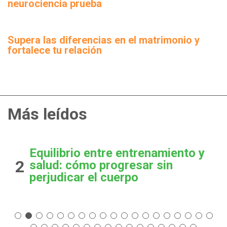
neurociencia prueba
Supera las diferencias en el matrimonio y
fortalece tu relación
Más leídos
Equilibrio entre entrenamiento y
2
salud: cómo progresar sin
perjudicar el cuerpo