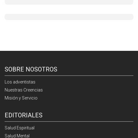
SOBRE NOSOTROS
Los adventistas
Nuestras Creencias
Misión y Servicio
EDITORIALES
Salud Espiritual
Salud Mental