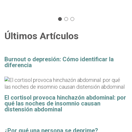
Últimos Artículos
Burnout o depresión: Cómo identificar la
diferencia
El cortisol provoca hinchazón abdominal: por
qué las noches de insomnio causan
distensión abdominal
¿Por qué una persona se deprime?