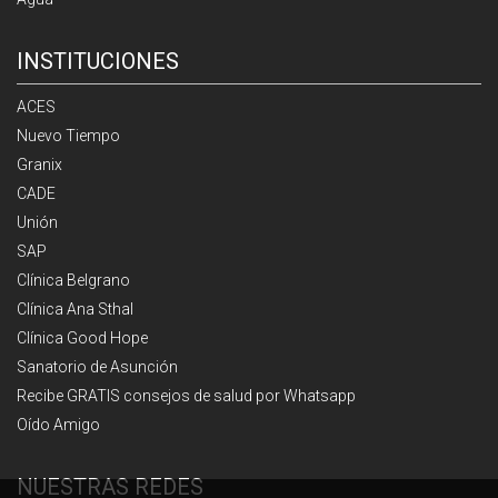
INSTITUCIONES
ACES
Nuevo Tiempo
Granix
CADE
Unión
SAP
Clínica Belgrano
Clínica Ana Sthal
Clínica Good Hope
Sanatorio de Asunción
Recibe GRATIS consejos de salud por Whatsapp
Oído Amigo
NUESTRAS REDES