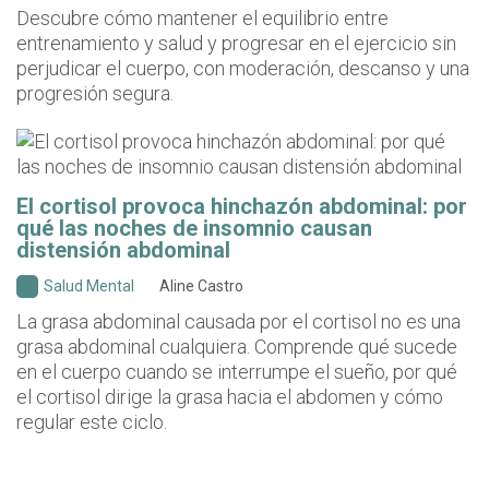
Descubre cómo mantener el equilibrio entre
entrenamiento y salud y progresar en el ejercicio sin
perjudicar el cuerpo, con moderación, descanso y una
progresión segura.
El cortisol provoca hinchazón abdominal: por
qué las noches de insomnio causan
distensión abdominal
Salud Mental
Aline Castro
La grasa abdominal causada por el cortisol no es una
grasa abdominal cualquiera. Comprende qué sucede
en el cuerpo cuando se interrumpe el sueño, por qué
el cortisol dirige la grasa hacia el abdomen y cómo
regular este ciclo.