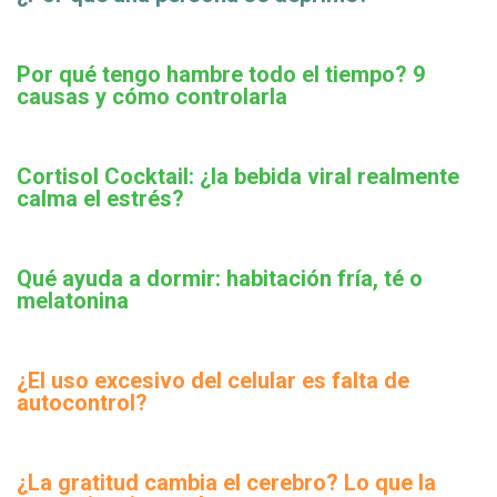
Por qué tengo hambre todo el tiempo? 9
causas y cómo controlarla
Cortisol Cocktail: ¿la bebida viral realmente
calma el estrés?
Qué ayuda a dormir: habitación fría, té o
melatonina
¿El uso excesivo del celular es falta de
autocontrol?
¿La gratitud cambia el cerebro? Lo que la