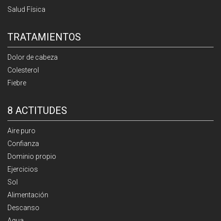
Salud Física
TRATAMIENTOS
Dolor de cabeza
Colesterol
Fiebre
8 ACTITUDES
Aire puro
Confianza
Dominio propio
Ejercicios
Sol
Alimentación
Descanso
Agua