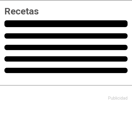
Recetas
Publicidad