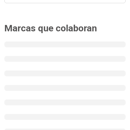
Marcas que colaboran