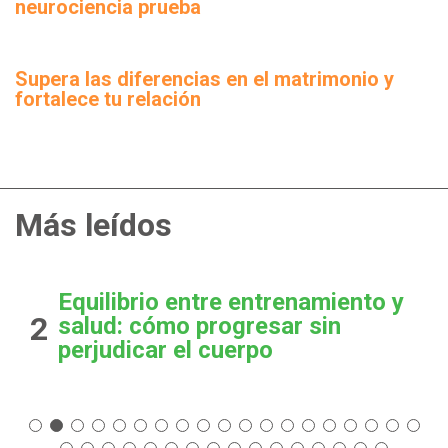
neurociencia prueba
Supera las diferencias en el matrimonio y
fortalece tu relación
Más leídos
Equilibrio entre entrenamiento y
2
salud: cómo progresar sin
perjudicar el cuerpo