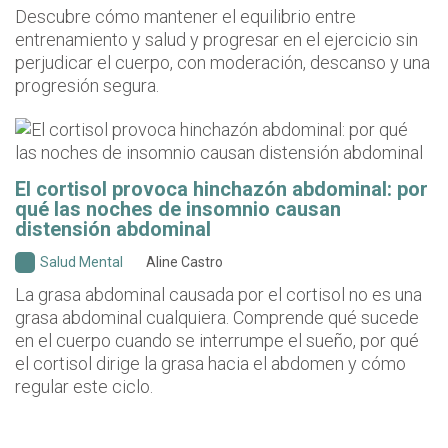
Descubre cómo mantener el equilibrio entre
entrenamiento y salud y progresar en el ejercicio sin
perjudicar el cuerpo, con moderación, descanso y una
progresión segura.
El cortisol provoca hinchazón abdominal: por
qué las noches de insomnio causan
distensión abdominal
Salud Mental
Aline Castro
La grasa abdominal causada por el cortisol no es una
grasa abdominal cualquiera. Comprende qué sucede
en el cuerpo cuando se interrumpe el sueño, por qué
el cortisol dirige la grasa hacia el abdomen y cómo
regular este ciclo.