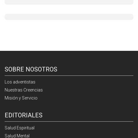
SOBRE NOSOTROS
Los adventistas
Nuestras Creencias
Misión y Servicio
EDITORIALES
Salud Espiritual
Salud Mental