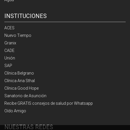
INSTITUCIONES
ACES
Nuevo Tiempo
Granix
CADE
Unión
SAP
Clínica Belgrano
Clínica Ana Sthal
Clínica Good Hope
Sanatorio de Asunción
Recibe GRATIS consejos de salud por Whatsapp
Oído Amigo
NUESTRAS REDES