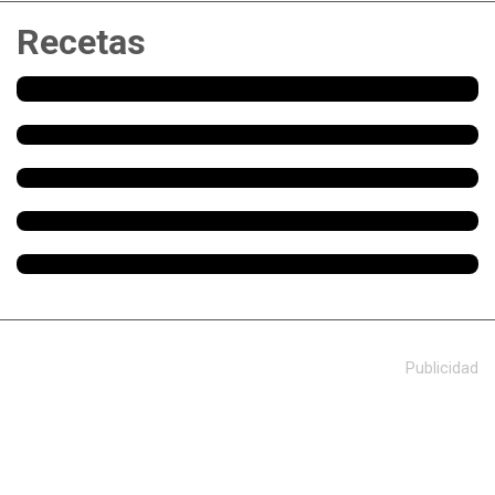
Recetas
Publicidad