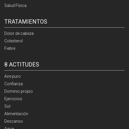
Salud Física
TRATAMIENTOS
Dolor de cabeza
Colesterol
Fiebre
8 ACTITUDES
Aire puro
Confianza
Dominio propio
Ejercicios
Sol
Alimentación
Descanso
Agua