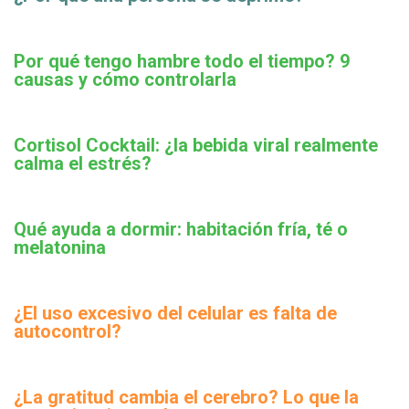
Por qué tengo hambre todo el tiempo? 9
causas y cómo controlarla
Cortisol Cocktail: ¿la bebida viral realmente
calma el estrés?
Qué ayuda a dormir: habitación fría, té o
melatonina
¿El uso excesivo del celular es falta de
autocontrol?
¿La gratitud cambia el cerebro? Lo que la