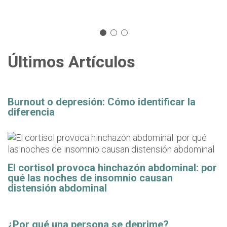
Últimos Artículos
Burnout o depresión: Cómo identificar la
diferencia
El cortisol provoca hinchazón abdominal: por
qué las noches de insomnio causan
distensión abdominal
¿Por qué una persona se deprime?