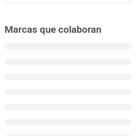
Marcas que colaboran