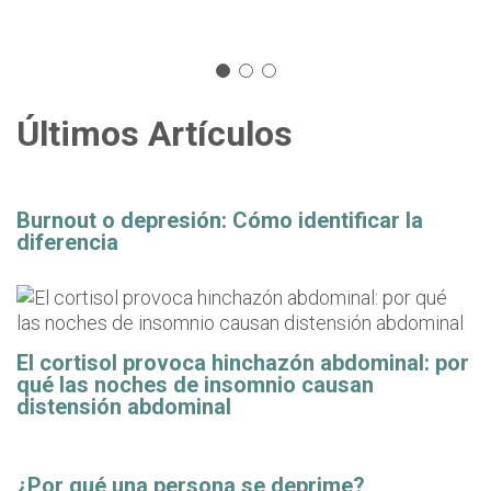
Últimos Artículos
Burnout o depresión: Cómo identificar la
diferencia
El cortisol provoca hinchazón abdominal: por
qué las noches de insomnio causan
distensión abdominal
¿Por qué una persona se deprime?