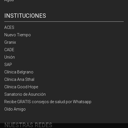
INSTITUCIONES
ACES
Nuevo Tiempo
Granix
CADE
Unión
SAP
Clínica Belgrano
Clínica Ana Sthal
Clínica Good Hope
Sanatorio de Asunción
Recibe GRATIS consejos de salud por Whatsapp
Oído Amigo
NUESTRAS REDES