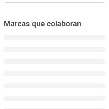
Marcas que colaboran