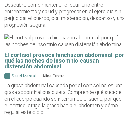
Descubre cómo mantener el equilibrio entre
entrenamiento y salud y progresar en el ejercicio sin
perjudicar el cuerpo, con moderación, descanso y una
progresión segura.
El cortisol provoca hinchazón abdominal: por
qué las noches de insomnio causan
distensión abdominal
Salud Mental
Aline Castro
La grasa abdominal causada por el cortisol no es una
grasa abdominal cualquiera. Comprende qué sucede
en el cuerpo cuando se interrumpe el sueño, por qué
el cortisol dirige la grasa hacia el abdomen y cómo
regular este ciclo.