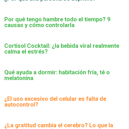
Por qué tengo hambre todo el tiempo? 9
causas y cómo controlarla
Cortisol Cocktail: ¿la bebida viral realmente
calma el estrés?
Qué ayuda a dormir: habitación fría, té o
melatonina
¿El uso excesivo del celular es falta de
autocontrol?
¿La gratitud cambia el cerebro? Lo que la