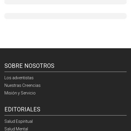
SOBRE NOSOTROS
Los adventistas
Nuestras Creencias
Misión y Servicio
EDITORIALES
Salud Espiritual
Salud Mental