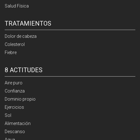
Salud Física
TRATAMIENTOS
Dolor de cabeza
Colesterol
Fiebre
8 ACTITUDES
Aire puro
Confianza
Dominio propio
Ejercicios
Sol
Alimentación
Descanso
Agua