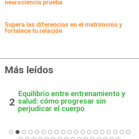
neurociencia prueba
Supera las diferencias en el matrimonio y
fortalece tu relación
Más leídos
Equilibrio entre entrenamiento y
2
salud: cómo progresar sin
perjudicar el cuerpo