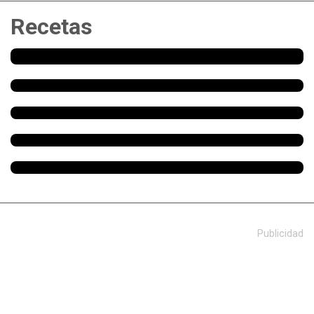
Recetas
Publicidad