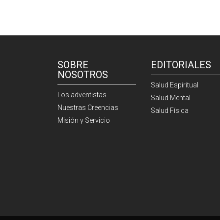
SOBRE
EDITORIALES
NOSOTROS
Salud Espiritual
Los adventistas
Salud Mental
Nuestras Creencias
Salud Física
Misión y Servicio