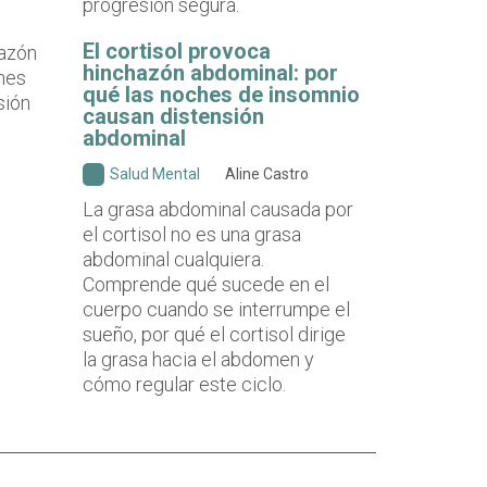
progresión segura.
El cortisol provoca
hinchazón abdominal: por
qué las noches de insomnio
causan distensión
abdominal
Salud Mental
Aline Castro
La grasa abdominal causada por
el cortisol no es una grasa
abdominal cualquiera.
Comprende qué sucede en el
cuerpo cuando se interrumpe el
sueño, por qué el cortisol dirige
la grasa hacia el abdomen y
cómo regular este ciclo.