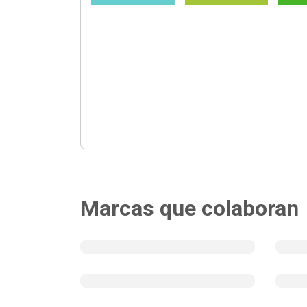
Marcas que colaboran