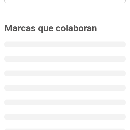
Marcas que colaboran