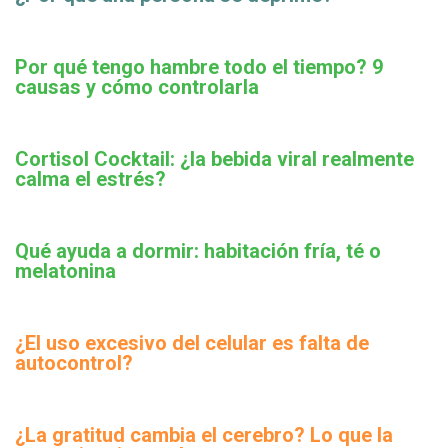
Por qué tengo hambre todo el tiempo? 9
causas y cómo controlarla
Cortisol Cocktail: ¿la bebida viral realmente
calma el estrés?
Qué ayuda a dormir: habitación fría, té o
melatonina
¿El uso excesivo del celular es falta de
autocontrol?
¿La gratitud cambia el cerebro? Lo que la