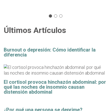
Últimos Artículos
Burnout o depresión: Cómo identificar la
diferencia
El cortisol provoca hinchazón abdominal: por
qué las noches de insomnio causan
distensión abdominal
¿Por qué una persona se deprime?