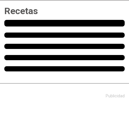
Recetas
Publicidad