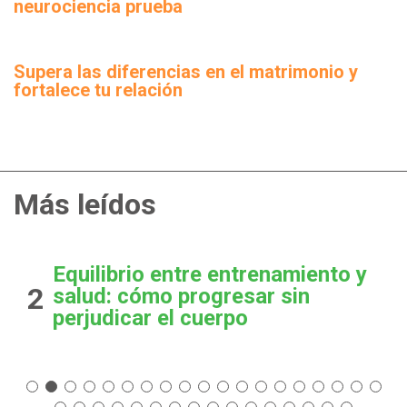
neurociencia prueba
Supera las diferencias en el matrimonio y
fortalece tu relación
Más leídos
Equilibrio entre entrenamiento y
2
salud: cómo progresar sin
perjudicar el cuerpo