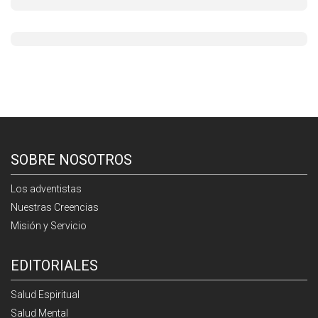
SOBRE NOSOTROS
Los adventistas
Nuestras Creencias
Misión y Servicio
EDITORIALES
Salud Espiritual
Salud Mental