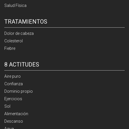
Salud Física
TRATAMIENTOS
Dolor de cabeza
Colesterol
Fiebre
8 ACTITUDES
Aire puro
Confianza
Dominio propio
Ejercicios
Sol
Alimentación
Descanso
Agua