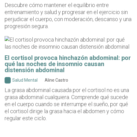
Descubre cómo mantener el equilibrio entre
entrenamiento y salud y progresar en el ejercicio sin
perjudicar el cuerpo, con moderación, descanso y una
progresión segura.
El cortisol provoca hinchazón abdominal: por
qué las noches de insomnio causan
distensión abdominal
Salud Mental
Aline Castro
La grasa abdominal causada por el cortisol no es una
grasa abdominal cualquiera. Comprende qué sucede
en el cuerpo cuando se interrumpe el sueño, por qué
el cortisol dirige la grasa hacia el abdomen y cómo
regular este ciclo.