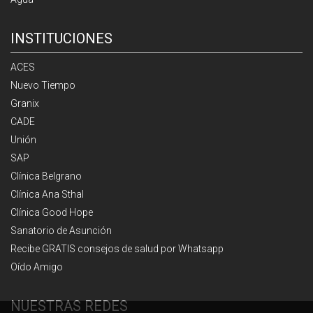
INSTITUCIONES
ACES
Nuevo Tiempo
Granix
CADE
Unión
SAP
Clínica Belgrano
Clínica Ana Sthal
Clínica Good Hope
Sanatorio de Asunción
Recibe GRATIS consejos de salud por Whatsapp
Oído Amigo
NUESTRAS REDES