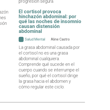
progresión segura.
El cortisol provoca
hinchazón abdominal: por
qué las noches de insomnio
causan distensión
abdominal
Salud Mental
Aline Castro
La grasa abdominal causada por
el cortisol no es una grasa
abdominal cualquiera.
Comprende qué sucede en el
cuerpo cuando se interrumpe el
sueño, por qué el cortisol dirige
la grasa hacia el abdomen y
cómo regular este ciclo.