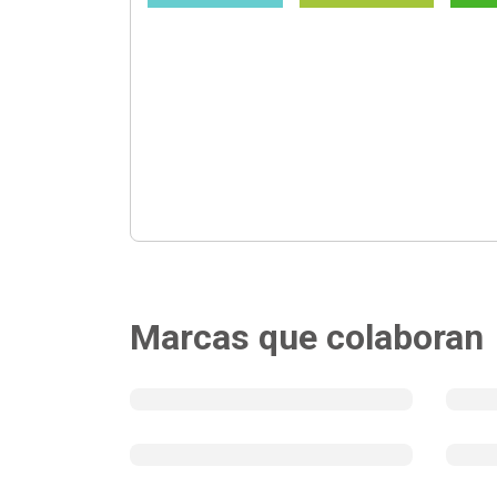
Marcas que colaboran