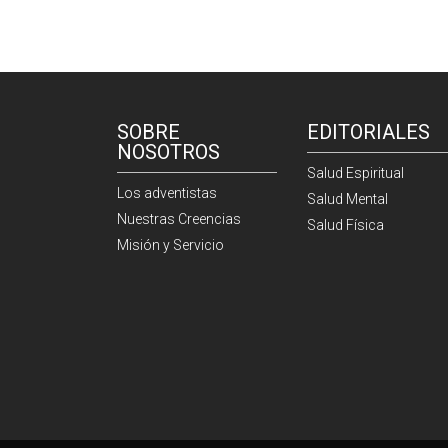
SOBRE
EDITORIALES
NOSOTROS
Salud Espiritual
Los adventistas
Salud Mental
Nuestras Creencias
Salud Física
Misión y Servicio