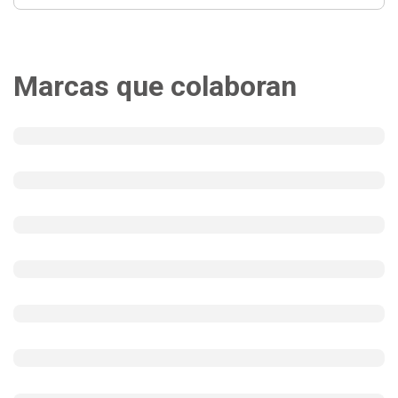
Marcas que colaboran