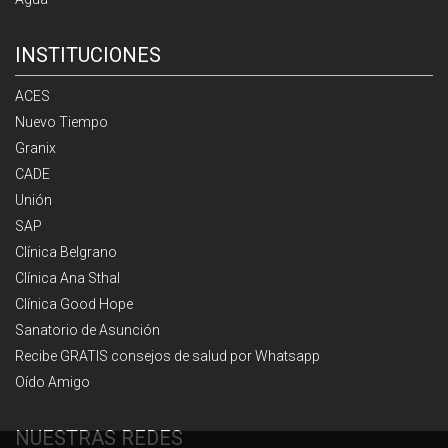
INSTITUCIONES
ACES
Nuevo Tiempo
Granix
CADE
Unión
SAP
Clínica Belgrano
Clínica Ana Sthal
Clínica Good Hope
Sanatorio de Asunción
Recibe GRATIS consejos de salud por Whatsapp
Oído Amigo
NUESTRAS REDES