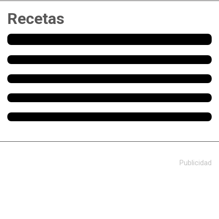
Recetas
Publicidad