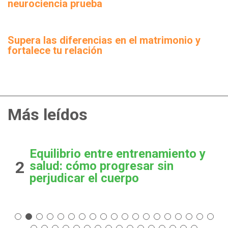
neurociencia prueba
Supera las diferencias en el matrimonio y
fortalece tu relación
Más leídos
Equilibrio entre entrenamiento y
2
salud: cómo progresar sin
perjudicar el cuerpo