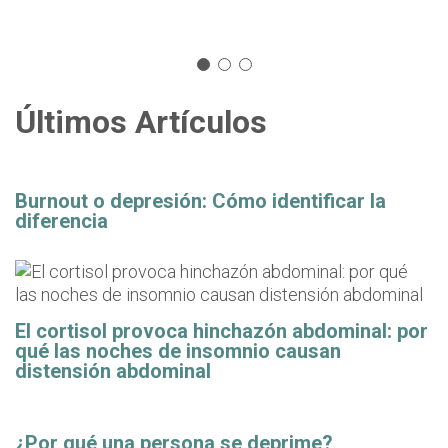
Últimos Artículos
Burnout o depresión: Cómo identificar la
diferencia
El cortisol provoca hinchazón abdominal: por
qué las noches de insomnio causan
distensión abdominal
¿Por qué una persona se deprime?