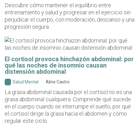
Descubre cómo mantener el equilibrio entre
entrenamiento y salud y progresar en el ejercicio sin
perjudicar el cuerpo, con moderación, descanso y una
progresión segura.
El cortisol provoca hinchazón abdominal: por
qué las noches de insomnio causan
distensión abdominal
Salud Mental
Aline Castro
La grasa abdominal causada por el cortisol no es una
grasa abdominal cualquiera. Comprende qué sucede
en el cuerpo cuando se interrumpe el sueño, por qué
el cortisol dirige la grasa hacia el abdomen y cómo
regular este ciclo.