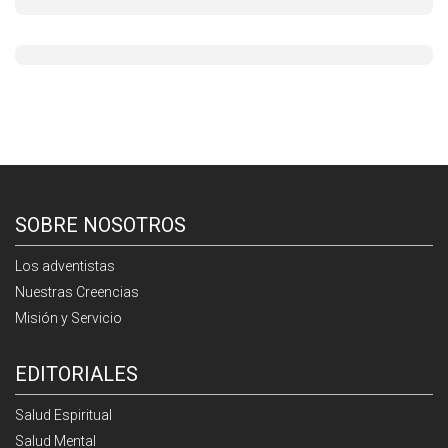
SOBRE NOSOTROS
Los adventistas
Nuestras Creencias
Misión y Servicio
EDITORIALES
Salud Espiritual
Salud Mental