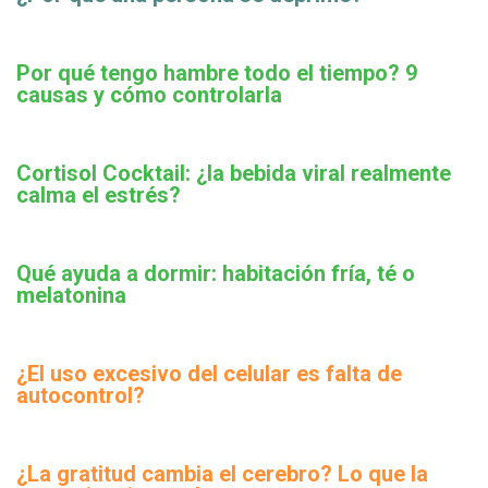
Por qué tengo hambre todo el tiempo? 9
causas y cómo controlarla
Cortisol Cocktail: ¿la bebida viral realmente
calma el estrés?
Qué ayuda a dormir: habitación fría, té o
melatonina
¿El uso excesivo del celular es falta de
autocontrol?
¿La gratitud cambia el cerebro? Lo que la