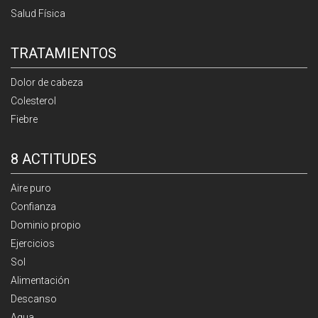
Salud Física
TRATAMIENTOS
Dolor de cabeza
Colesterol
Fiebre
8 ACTITUDES
Aire puro
Confianza
Dominio propio
Ejercicios
Sol
Alimentación
Descanso
Agua