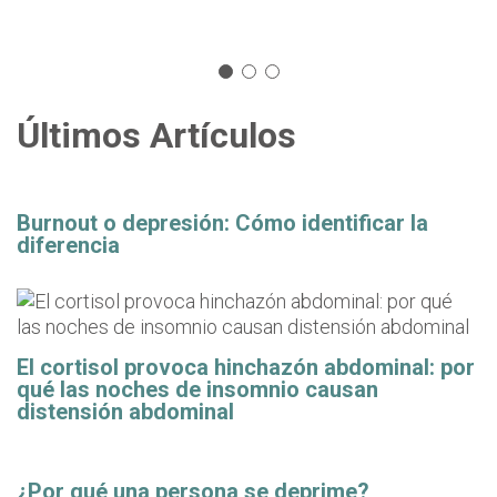
Últimos Artículos
Burnout o depresión: Cómo identificar la
diferencia
El cortisol provoca hinchazón abdominal: por
qué las noches de insomnio causan
distensión abdominal
¿Por qué una persona se deprime?