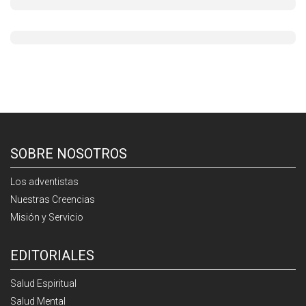
SOBRE NOSOTROS
Los adventistas
Nuestras Creencias
Misión y Servicio
EDITORIALES
Salud Espiritual
Salud Mental