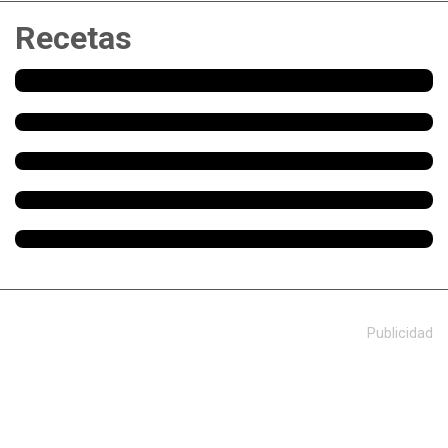
Recetas
Publicidad