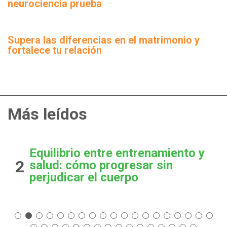
neurociencia prueba
Supera las diferencias en el matrimonio y
fortalece tu relación
Más leídos
Equilibrio entre entrenamiento y
2
salud: cómo progresar sin
perjudicar el cuerpo