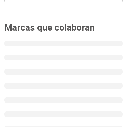
Marcas que colaboran