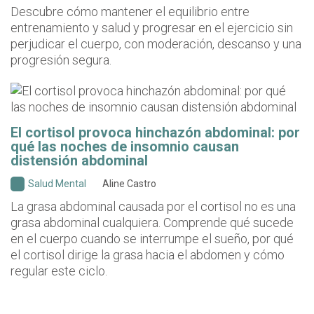
Descubre cómo mantener el equilibrio entre
entrenamiento y salud y progresar en el ejercicio sin
perjudicar el cuerpo, con moderación, descanso y una
progresión segura.
El cortisol provoca hinchazón abdominal: por
qué las noches de insomnio causan
distensión abdominal
Salud Mental
Aline Castro
La grasa abdominal causada por el cortisol no es una
grasa abdominal cualquiera. Comprende qué sucede
en el cuerpo cuando se interrumpe el sueño, por qué
el cortisol dirige la grasa hacia el abdomen y cómo
regular este ciclo.