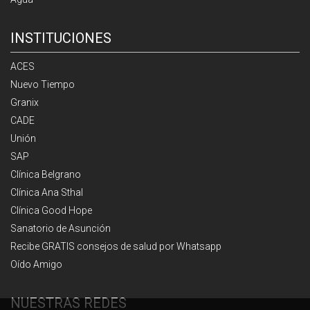
INSTITUCIONES
ACES
Nuevo Tiempo
Granix
CADE
Unión
SAP
Clínica Belgrano
Clínica Ana Sthal
Clínica Good Hope
Sanatorio de Asunción
Recibe GRATIS consejos de salud por Whatsapp
Oído Amigo
NUESTRAS REDES