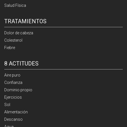
Salud Física
TRATAMIENTOS
Dolor de cabeza
Colesterol
Fiebre
8 ACTITUDES
Aire puro
Confianza
Dominio propio
Ejercicios
Sol
Alimentación
Descanso
Agua