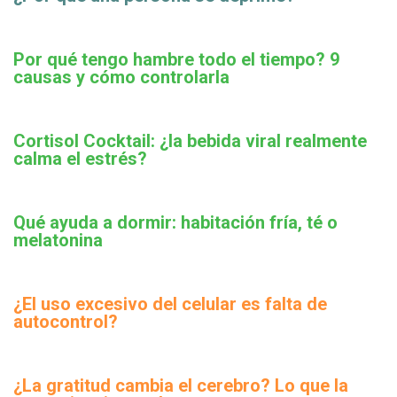
Por qué tengo hambre todo el tiempo? 9
causas y cómo controlarla
Cortisol Cocktail: ¿la bebida viral realmente
calma el estrés?
Qué ayuda a dormir: habitación fría, té o
melatonina
¿El uso excesivo del celular es falta de
autocontrol?
¿La gratitud cambia el cerebro? Lo que la