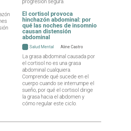
progresión segura.
El cortisol provoca
hinchazón abdominal: por
qué las noches de insomnio
causan distensión
abdominal
Salud Mental
Aline Castro
La grasa abdominal causada por
el cortisol no es una grasa
abdominal cualquiera.
Comprende qué sucede en el
cuerpo cuando se interrumpe el
sueño, por qué el cortisol dirige
la grasa hacia el abdomen y
cómo regular este ciclo.