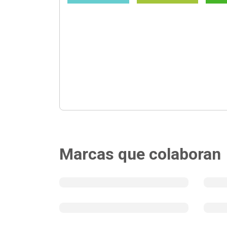
Marcas que colaboran