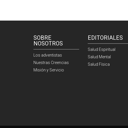
SOBRE
EDITORIALES
NOSOTROS
Salud Espiritual
Los adventistas
Salud Mental
Nuestras Creencias
Salud Física
Misión y Servicio