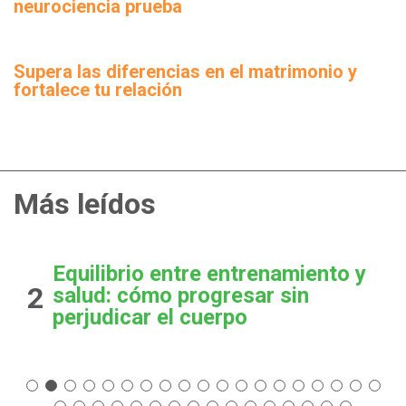
neurociencia prueba
Supera las diferencias en el matrimonio y
fortalece tu relación
Más leídos
Equilibrio entre entrenamiento y
2
salud: cómo progresar sin
perjudicar el cuerpo