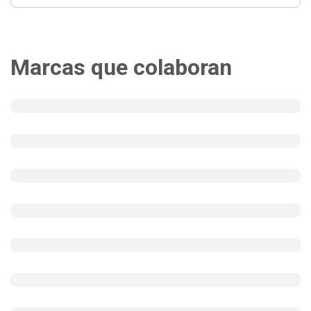
Marcas que colaboran