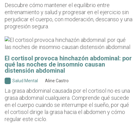
Descubre cómo mantener el equilibrio entre
entrenamiento y salud y progresar en el ejercicio sin
perjudicar el cuerpo, con moderación, descanso y una
progresión segura.
El cortisol provoca hinchazón abdominal: por
qué las noches de insomnio causan
distensión abdominal
Salud Mental
Aline Castro
La grasa abdominal causada por el cortisol no es una
grasa abdominal cualquiera. Comprende qué sucede
en el cuerpo cuando se interrumpe el sueño, por qué
el cortisol dirige la grasa hacia el abdomen y cómo
regular este ciclo.