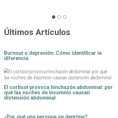
Últimos Artículos
Burnout o depresión: Cómo identificar la
diferencia
El cortisol provoca hinchazón abdominal: por
qué las noches de insomnio causan
distensión abdominal
¿Por qué una persona se deprime?