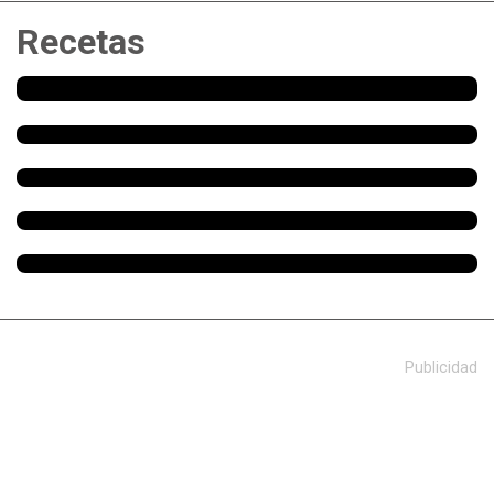
Recetas
Publicidad