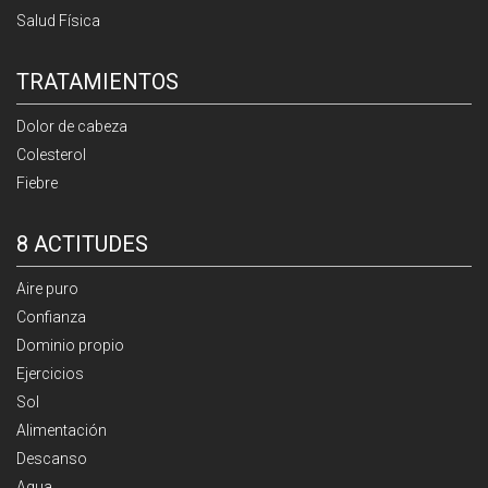
Salud Física
TRATAMIENTOS
Dolor de cabeza
Colesterol
Fiebre
8 ACTITUDES
Aire puro
Confianza
Dominio propio
Ejercicios
Sol
Alimentación
Descanso
Agua