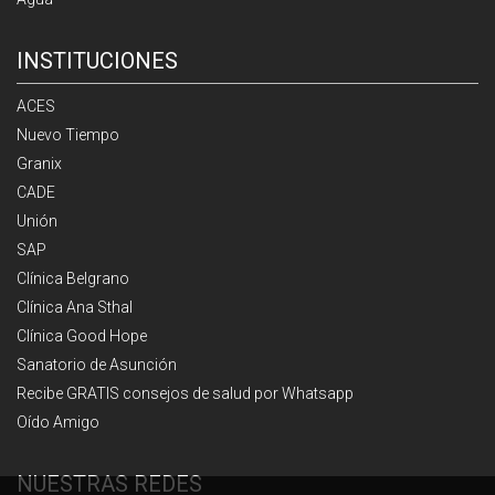
INSTITUCIONES
ACES
Nuevo Tiempo
Granix
CADE
Unión
SAP
Clínica Belgrano
Clínica Ana Sthal
Clínica Good Hope
Sanatorio de Asunción
Recibe GRATIS consejos de salud por Whatsapp
Oído Amigo
NUESTRAS REDES