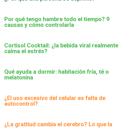
Por qué tengo hambre todo el tiempo? 9
causas y cómo controlarla
Cortisol Cocktail: ¿la bebida viral realmente
calma el estrés?
Qué ayuda a dormir: habitación fría, té o
melatonina
¿El uso excesivo del celular es falta de
autocontrol?
¿La gratitud cambia el cerebro? Lo que la