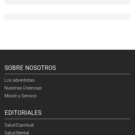
SOBRE NOSOTROS
Los adventistas
Nuestras Creencias
Misión y Servicio
EDITORIALES
Salud Espiritual
Salud Mental