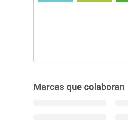
Marcas que colaboran