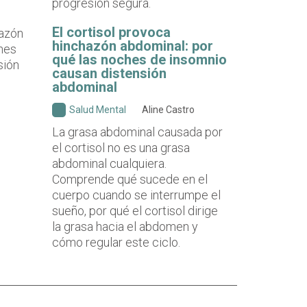
progresión segura.
El cortisol provoca
hinchazón abdominal: por
qué las noches de insomnio
causan distensión
abdominal
Salud Mental
Aline Castro
La grasa abdominal causada por
el cortisol no es una grasa
abdominal cualquiera.
Comprende qué sucede en el
cuerpo cuando se interrumpe el
sueño, por qué el cortisol dirige
la grasa hacia el abdomen y
cómo regular este ciclo.