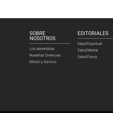
SOBRE
EDITORIALES
NOSOTROS
Salud Espiritual
Los adventistas
Salud Mental
Nuestras Creencias
Salud Física
Misión y Servicio