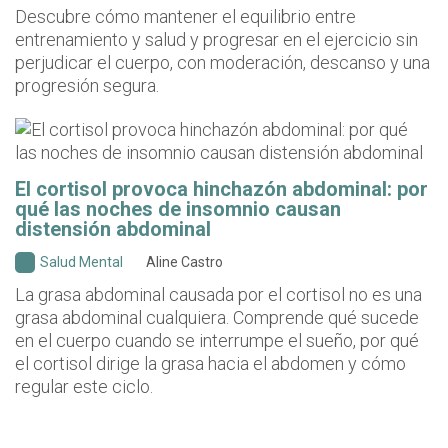
Descubre cómo mantener el equilibrio entre
entrenamiento y salud y progresar en el ejercicio sin
perjudicar el cuerpo, con moderación, descanso y una
progresión segura.
El cortisol provoca hinchazón abdominal: por
qué las noches de insomnio causan
distensión abdominal
Salud Mental
Aline Castro
La grasa abdominal causada por el cortisol no es una
grasa abdominal cualquiera. Comprende qué sucede
en el cuerpo cuando se interrumpe el sueño, por qué
el cortisol dirige la grasa hacia el abdomen y cómo
regular este ciclo.