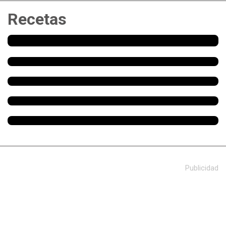
Recetas
Publicidad