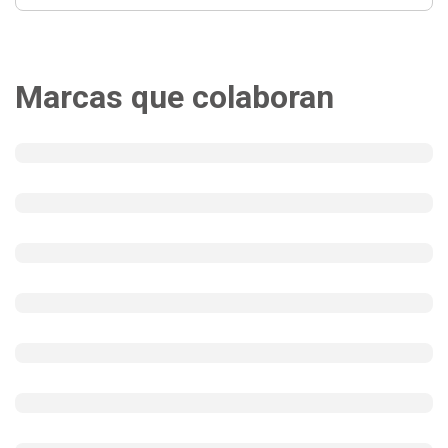
Marcas que colaboran