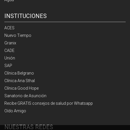
INSTITUCIONES
ACES
Nuevo Tiempo
Granix
CADE
Unión
SAP
Clínica Belgrano
Clínica Ana Sthal
Clínica Good Hope
Sanatorio de Asunción
Recibe GRATIS consejos de salud por Whatsapp
Oído Amigo
NUESTRAS REDES