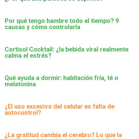
Por qué tengo hambre todo el tiempo? 9
causas y cómo controlarla
Cortisol Cocktail: ¿la bebida viral realmente
calma el estrés?
Qué ayuda a dormir: habitación fría, té o
melatonina
¿El uso excesivo del celular es falta de
autocontrol?
¿La gratitud cambia el cerebro? Lo que la