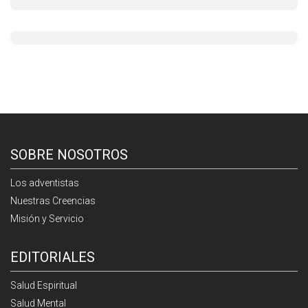
SOBRE NOSOTROS
Los adventistas
Nuestras Creencias
Misión y Servicio
EDITORIALES
Salud Espiritual
Salud Mental