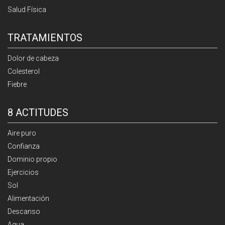
Salud Física
TRATAMIENTOS
Dolor de cabeza
Colesterol
Fiebre
8 ACTITUDES
Aire puro
Confianza
Dominio propio
Ejercicios
Sol
Alimentación
Descanso
Agua