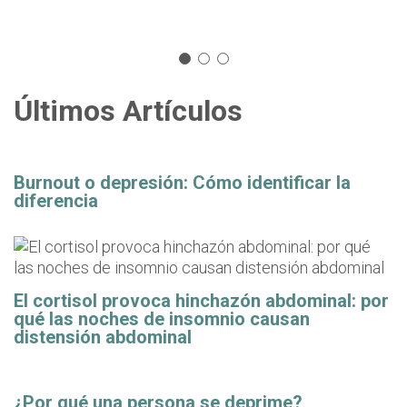
Últimos Artículos
Burnout o depresión: Cómo identificar la
diferencia
El cortisol provoca hinchazón abdominal: por
qué las noches de insomnio causan
distensión abdominal
¿Por qué una persona se deprime?