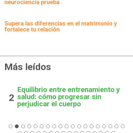
neurociencia prueba
Supera las diferencias en el matrimonio y
fortalece tu relación
Más leídos
Equilibrio entre entrenamiento y
2
salud: cómo progresar sin
perjudicar el cuerpo