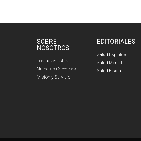
SOBRE
EDITORIALES
NOSOTROS
Salud Espiritual
Los adventistas
Salud Mental
Nuestras Creencias
Salud Física
Misión y Servicio