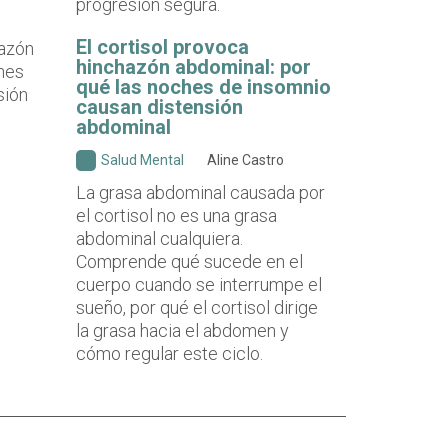
progresión segura.
El cortisol provoca
hinchazón abdominal: por
qué las noches de insomnio
causan distensión
abdominal
Salud Mental
Aline Castro
La grasa abdominal causada por
el cortisol no es una grasa
abdominal cualquiera.
Comprende qué sucede en el
cuerpo cuando se interrumpe el
sueño, por qué el cortisol dirige
la grasa hacia el abdomen y
cómo regular este ciclo.