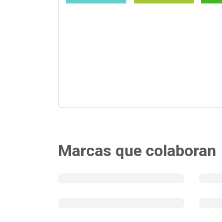
Marcas que colaboran