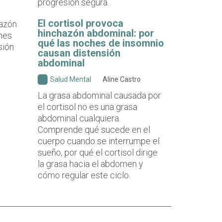
progresión segura.
El cortisol provoca
hinchazón abdominal: por
qué las noches de insomnio
causan distensión
abdominal
Salud Mental
Aline Castro
La grasa abdominal causada por
el cortisol no es una grasa
abdominal cualquiera.
Comprende qué sucede en el
cuerpo cuando se interrumpe el
sueño, por qué el cortisol dirige
la grasa hacia el abdomen y
cómo regular este ciclo.