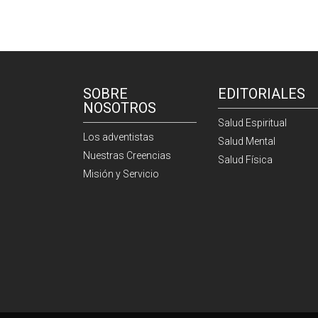
SOBRE
EDITORIALES
NOSOTROS
Salud Espiritual
Los adventistas
Salud Mental
Nuestras Creencias
Salud Física
Misión y Servicio