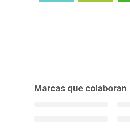
Marcas que colaboran